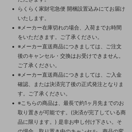
らくらく家財宅急便 開梱設置込みにてお届け
いたします。
※メーカー在庫切れの場合、入荷までお時間
をいただきます。ご了承ください。
※メーカー直送商品につきましては、ご注文
後のキャンセル・交換はお受けできません。
ご了承ください。
※メーカー直送商品につきましては、ご入金
確認、または決済完了後の正式発注となりま
す。ご了承ください。
※こちらの商品は、最長で約1ヶ月先までのお
取り置きが可能です。(決済が完了している商
品に限ります。) 是非お申し付け下さい。そ
の場合、取り置き中のキャンセル、商品の変