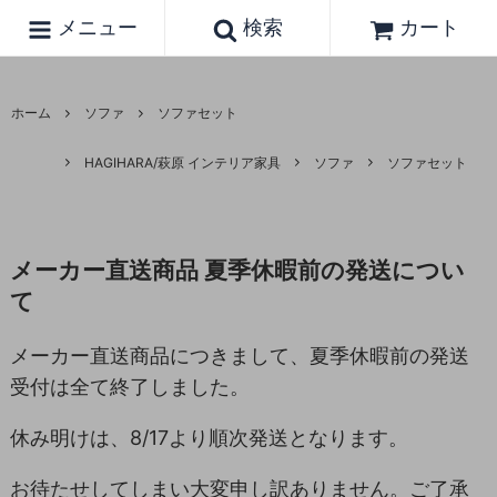
メニュー
検索
カート
ホーム
ソファ
ソファセット
HAGIHARA/萩原 インテリア家具
ソファ
ソファセット
メーカー直送商品 夏季休暇前の発送につい
て
メーカー直送商品につきまして、夏季休暇前の発送
受付は全て終了しました。
休み明けは、8/17より順次発送となります。
お待たせしてしまい大変申し訳ありません。ご了承