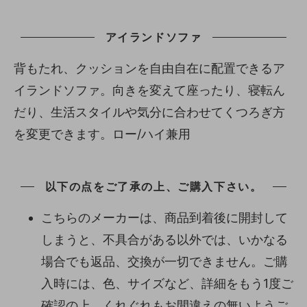
アイランドソファ
背もたれ、クッションを自由自在に配置できるア
イランドソファ。向きを変えて座ったり、寝転ん
だり、生活スタイルや気分に合わせてくつろぎ方
を変更できます。ロー/ハイ兼用
以下の点をご了承の上、ご購入下さい。
こちらのメーカーは、商品到着後に開封して
しまうと、不具合がある以外では、いかなる
場合でも返品、交換が一切できません。ご購
入時には、色、サイズなど、詳細をもう1度ご
確認の上、くれぐれもお間違えの無いようご