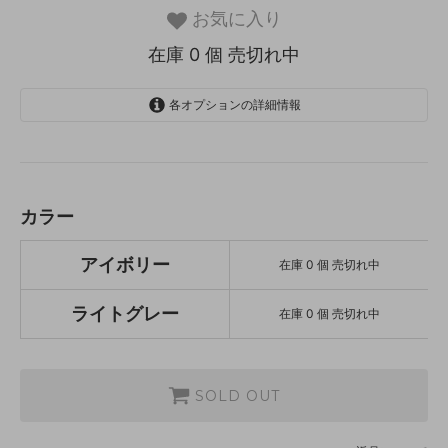
お気に入り
在庫 0 個 売切れ中
各オプションの詳細情報
アイボリー
SOLD OUT
在庫 0 個 売切れ中
ライトグレー
カラー
SOLD OUT
在庫 0 個 売切れ中
アイボリー
在庫 0 個 売切れ中
ライトグレー
在庫 0 個 売切れ中
SOLD OUT