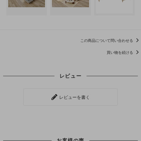
この商品について問い合わせる
買い物を続ける
レビュー
レビューを書く
お客様の声