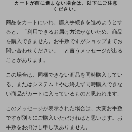
カートが前に進まない場合は、以下にご注意
ください。
商品をカートにいれ、購入手続きを進めようとす
ると、「利用できるお届け方法がないため、商品
を購入できません。お手数ですがショップまでお
問い合わせください。」と言うメッセージが出る
ことがあります。
この場合は、同梱できない商品を同時購入してい
る、またはシステム上やむ終えず同時購入できな
い商品がカートに入っているものと思われます。
このメッセージが表示された場合は、大変お手数
ですが別々にご購入いただければと思います。お
手数をお掛けし申し訳ありません。