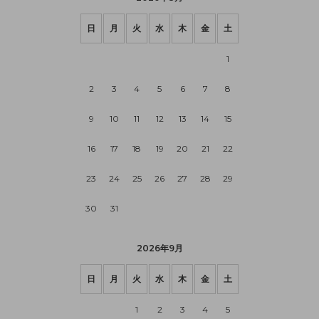
日
月
火
水
木
金
土
1
2
3
4
5
6
7
8
9
10
11
12
13
14
15
16
17
18
19
20
21
22
23
24
25
26
27
28
29
30
31
2026年9月
日
月
火
水
木
金
土
1
2
3
4
5