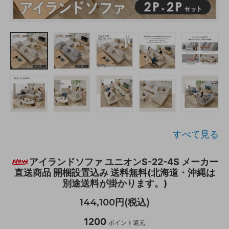
すべて見る
アイランドソファ ユニオンS-22-4S メーカー
直送商品 開梱設置込み 送料無料(北海道・沖縄は
別途送料が掛かります。)
144,100円(税込)
1200
ポイント還元