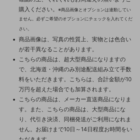
購入ください。
※商品画像とオプションは連動してい
ません。必ずご希望のオプションにチェックを入れてくだ
さい。
商品画像は、写真の性質上、実物とは色合い
が若干異なることがあります。
こちらの商品は、超大型商品になりますの
で、北海道・沖縄のみ別途配送組み立て手数
料をいただきます。こちらは、合計金額が10
万円を超えた場合でも加算されます。
こちらの商品は、メーカー直送商品になりま
す。また、こちらの商品は、大型商品にな
り、代引き決済、同梱発送がご利用になれま
せん。お届けまで10日～14日程度お時間をい
ただきます。