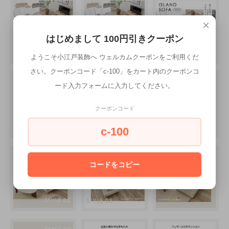
×
はじめまして 100円引きクーポン
ようこそ小江戸装飾へ ウェルカムクーポンをご利用くだ
さい。クーポンコード「c-100」をカート内のクーポンコ
ード入力フォームに入力してください。
クーポンコード
c-100
コードをコピー