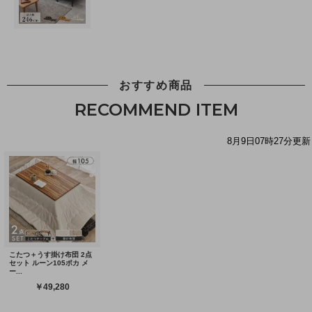
おすすめ商品
RECOMMEND ITEM