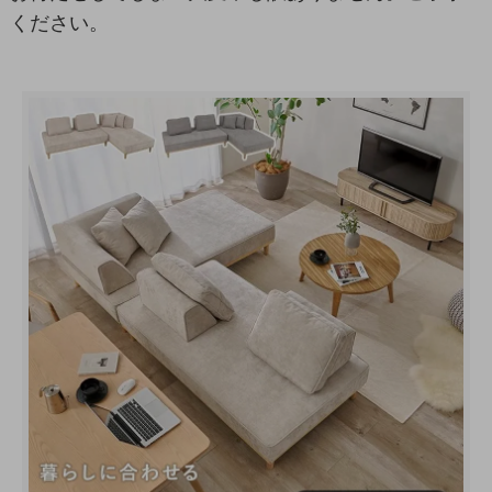
ください。