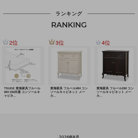
ランキング
RANKING
2026年8月