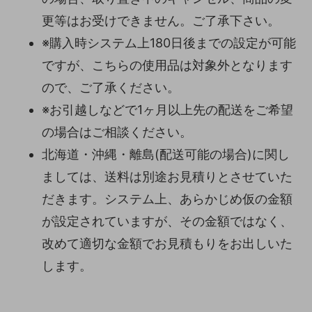
更等はお受けできません。ご了承下さい。
※購入時システム上180日後までの設定が可能
ですが、こちらの使用品は対象外となります
ので、ご了承ください。
※お引越しなどで1ヶ月以上先の配送をご希望
の場合はご相談ください。
北海道・沖縄・離島(配送可能の場合)に関し
ましては、送料は別途お見積りとさせていた
だきます。システム上、あらかじめ仮の金額
が設定されていますが、その金額ではなく、
改めて適切な金額でお見積もりをお出しいた
します。