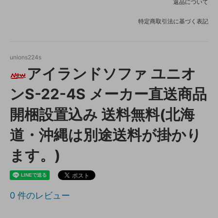
返品について
特定商取引法に基づく表記
unions224s
アイランドソファ ユニオ
ンS-22-4S メーカー直送商品
開梱設置込み 送料無料(北海
道・沖縄は別途送料が掛かり
ます。)
0
件のレビュー