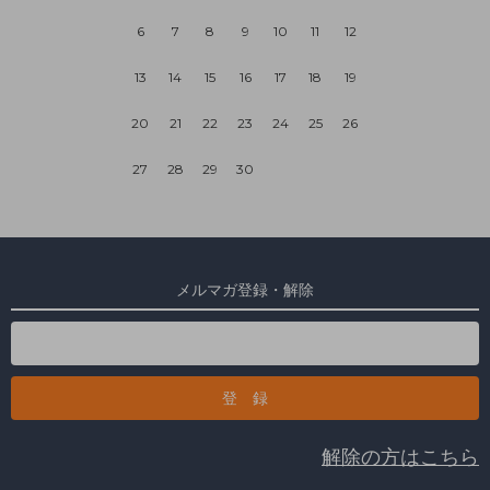
6
7
8
9
10
11
12
13
14
15
16
17
18
19
20
21
22
23
24
25
26
27
28
29
30
メルマガ登録・解除
解除の方はこちら