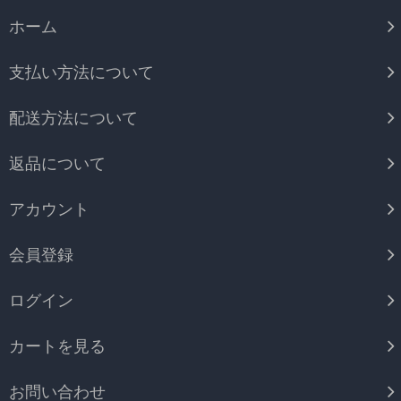
ホーム
支払い方法について
配送方法について
返品について
アカウント
会員登録
ログイン
カートを見る
お問い合わせ