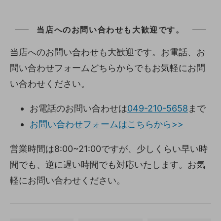
当店へのお問い合わせも大歓迎です。
当店へのお問い合わせも大歓迎です。お電話、お
問い合わせフォームどちらからでもお気軽にお問
い合わせください。
お電話のお問い合わせは
049-210-5658
まで
お問い合わせフォームはこちらから>>
営業時間は8:00~21:00ですが、少しくらい早い時
間でも、逆に遅い時間でも対応いたします。お気
軽にお問い合わせください。