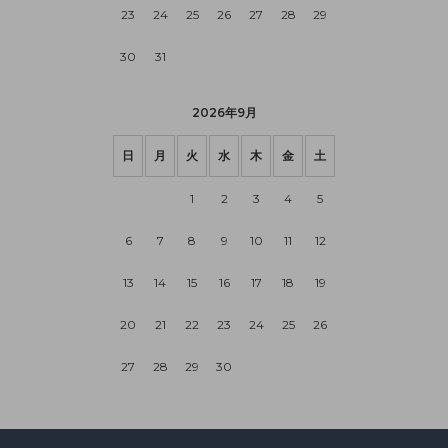
23
24
25
26
27
28
29
30
31
2026年9月
日
月
火
水
木
金
土
1
2
3
4
5
6
7
8
9
10
11
12
13
14
15
16
17
18
19
20
21
22
23
24
25
26
27
28
29
30