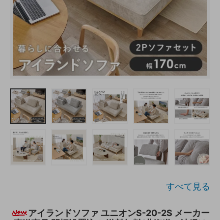
すべて見る
アイランドソファ ユニオンS-20-2S メーカー