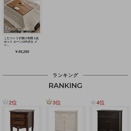
ランキング
RANKING