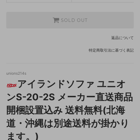
SOLD OUT
返品について
特定商取引法に基づく表記
unions214s
アイランドソファ ユニオ
ンS-20-2S メーカー直送商品
開梱設置込み 送料無料(北海
道・沖縄は別途送料が掛かり
ます。)