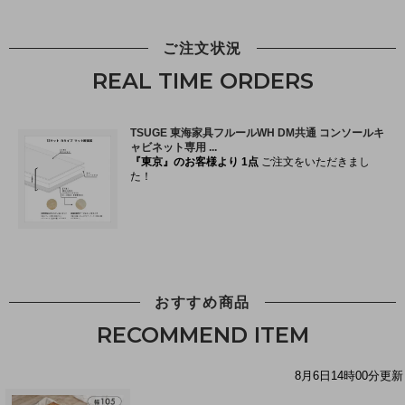
ご注文状況
REAL TIME ORDERS
おすすめ商品
RECOMMEND ITEM