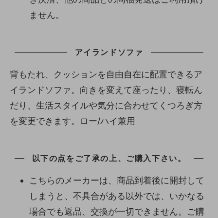
ません。
アイランドソファ
背もたれ、クッションを自由自在に配置できるア
イランドソファ。向きを変えて座ったり、寝転ん
だり、生活スタイルや気分に合わせてくつろぎ方
を変更できます。ロー/ハイ兼用
以下の点をご了承の上、ご購入下さい。
こちらのメーカーは、商品到着後に開封して
しまうと、不具合がある以外では、いかなる
場合でも返品、交換が一切できません。ご購