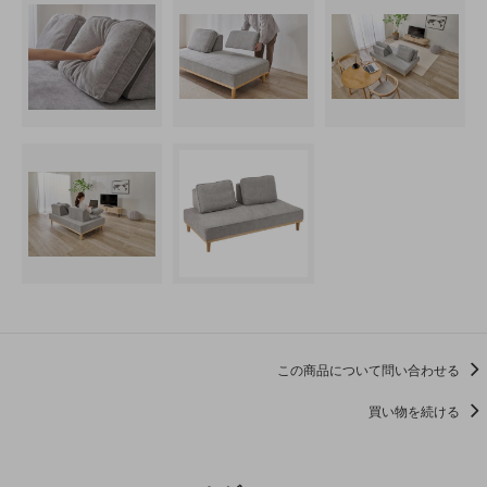
この商品について問い合わせる
買い物を続ける