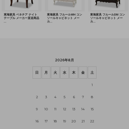
2026年8月
日
月
火
水
木
金
土
1
2
3
4
5
6
7
8
9
10
11
12
13
14
15
16
17
18
19
20
21
22