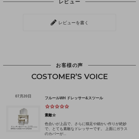
レビュー
レビューを書く
お客様の声
COSTOMER’S VOICE