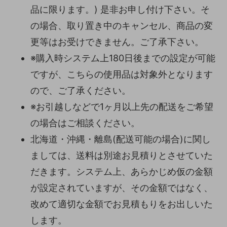
品に限ります。) 是非お申し付け下さい。そ
の場合、取り置き中のキャンセル、商品の変
更等はお受けできません。ご了承下さい。
※購入時システム上180日後までの設定が可能
ですが、こちらの使用品は対象外となります
ので、ご了承ください。
※お引越しなどで1ヶ月以上先の配送をご希望
の場合はご相談ください。
北海道・沖縄・離島(配送可能の場合)に関し
ましては、送料は別途お見積りとさせていた
だきます。システム上、あらかじめ仮の金額
が設定されていますが、その金額ではなく、
改めて適切な金額でお見積もりをお出しいた
します。