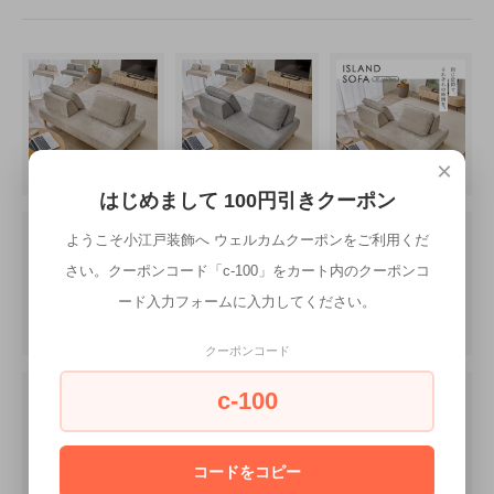
×
はじめまして 100円引きクーポン
ようこそ小江戸装飾へ ウェルカムクーポンをご利用くだ
さい。クーポンコード「c-100」をカート内のクーポンコ
ード入力フォームに入力してください。
クーポンコード
c-100
コードをコピー