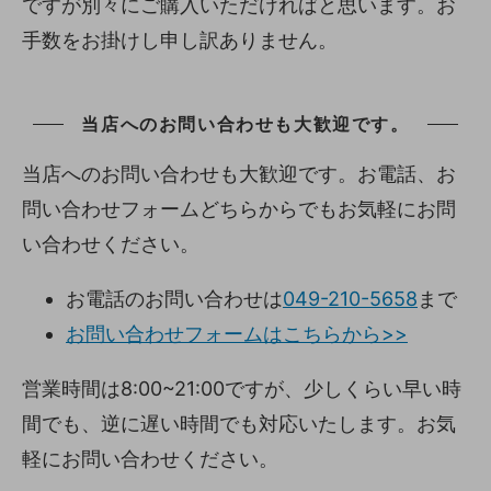
ですが別々にご購入いただければと思います。お
手数をお掛けし申し訳ありません。
当店へのお問い合わせも大歓迎です。
当店へのお問い合わせも大歓迎です。お電話、お
問い合わせフォームどちらからでもお気軽にお問
い合わせください。
お電話のお問い合わせは
049-210-5658
まで
お問い合わせフォームはこちらから>>
営業時間は8:00~21:00ですが、少しくらい早い時
間でも、逆に遅い時間でも対応いたします。お気
軽にお問い合わせください。