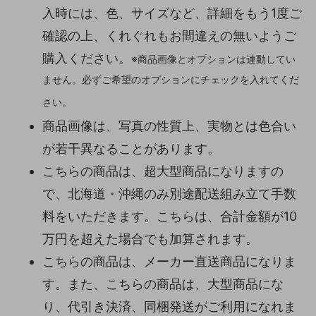
入時には、色、サイズなど、詳細をもう1度ご
確認の上、くれぐれもお間違えの無いようご
購入ください。
※商品画像とオプションは連動してい
ません。必ずご希望のオプションにチェックを入れてくだ
さい。
商品画像は、写真の性質上、実物とは色合い
が若干異なることがあります。
こちらの商品は、超大型商品になりますの
で、北海道・沖縄のみ別途配送組み立て手数
料をいただきます。こちらは、合計金額が10
万円を超えた場合でも加算されます。
こちらの商品は、メーカー直送商品になりま
す。また、こちらの商品は、大型商品にな
り、代引き決済、同梱発送がご利用になれま