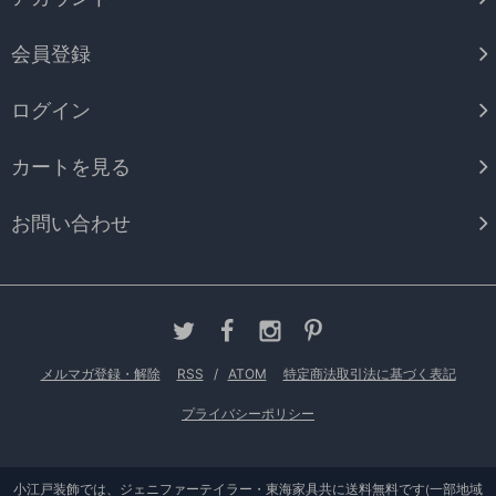
会員登録
ログイン
カートを見る
お問い合わせ
メルマガ登録・解除
RSS
/
ATOM
特定商法取引法に基づく表記
プライバシーポリシー
小江戸装飾では、ジェニファーテイラー・東海家具共に送料無料です(一部地域