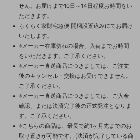
せん。お届けまで10日～14日程度お時間をい
ただきます。
らくらく家財宅急便 開梱設置込みにてお届け
いたします。
※メーカー在庫切れの場合、入荷までお時間
をいただきます。ご了承ください。
※メーカー直送商品につきましては、ご注文
後のキャンセル・交換はお受けできません。
ご了承ください。
※メーカー直送商品につきましては、ご入金
確認、または決済完了後の正式発注となりま
す。ご了承ください。
※こちらの商品は、最長で約1ヶ月先までのお
取り置きが可能です。(決済が完了している商