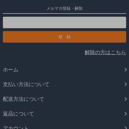
メルマガ登録・解除
解除の方はこちら
ホーム
支払い方法について
配送方法について
返品について
アカウント