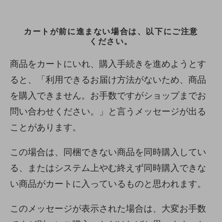
カートが前に進まない場合は、以下にご注意
ください。
商品をカートにいれ、購入手続きを進めようとす
ると、「利用できるお届け方法がないため、商品
を購入できません。お手数ですがショップまでお
問い合わせください。」と言うメッセージが出る
ことがあります。
この場合は、同梱できない商品を同時購入してい
る、またはシステム上やむ終えず同時購入できな
い商品がカートに入っているものと思われます。
このメッセージが表示された場合は、大変お手数