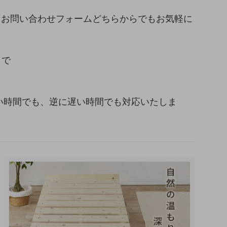
、お問い合わせフォームどちらからでもお気軽に
まで
い早い時間でも、逆に遅い時間でも対応いたしま