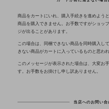
商品をカートにいれ、購入手続きを進めよう
商品を購入できません。お手数ですがショッ
ジが出ることがあります。
この場合は、同梱できない商品を同時購入し
きない商品がカートに入っているものと思わ
このメッセージが表示された場合は、大変お
す。お手数をお掛けし申し訳ありません。
当店へのお問い合