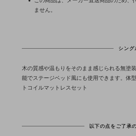
この商品は、メーカー直送商品のため、
ません。
シング
木の質感や温もりをそのまま感じられる無塗
能でステージベッド風にも使用できます。体
トコイルマットレスセット
以下の点をご了承