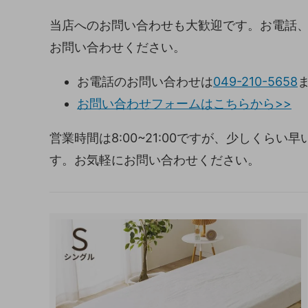
当店へのお問い合わせも大歓迎です。お電話
お問い合わせください。
お電話のお問い合わせは
049-210-5658
お問い合わせフォームはこちらから>>
営業時間は8:00~21:00ですが、少しくら
す。お気軽にお問い合わせください。