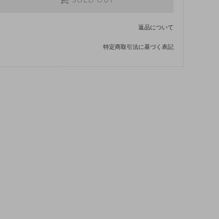
SOLD OUT
返品について
特定商取引法に基づく表記