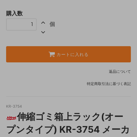
購入数
個
カートに入れる
返品について
特定商取引法に基づく表記
KR-3754
伸縮ゴミ箱上ラック(オー
プンタイプ) KR-3754 メーカ