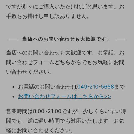
ですが別々にご購入いただければと思います。お
手数をお掛けし申し訳ありません。
当店へのお問い合わせも大歓迎です。
当店へのお問い合わせも大歓迎です。お電話、お
問い合わせフォームどちらからでもお気軽にお問
い合わせください。
お電話のお問い合わせは
049-210-5658
まで
お問い合わせフォームはこちらから>>
営業時間は8:00~21:00ですが、少しくらい早い時
間でも、逆に遅い時間でも対応いたします。お気
軽にお問い合わせください。