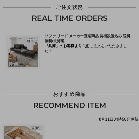
ご注文状況
REAL TIME ORDERS
おすすめ商品
RECOMMEND ITEM