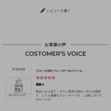
レビューを書く
お客様の声
COSTOMER’S VOICE