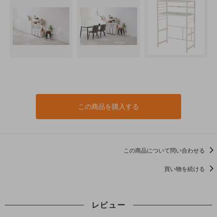
この商品を購入する
この商品について問い合わせる
買い物を続ける
レビュー