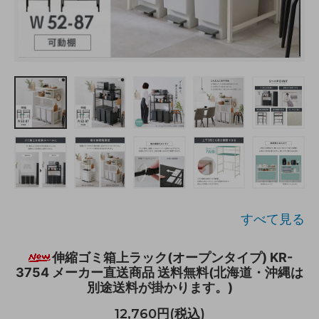
すべて見る
伸縮ゴミ箱上ラック(オープンタイプ) KR-
3754 メーカー直送商品 送料無料(北海道・沖縄は
別途送料が掛かります。)
12,760円(税込)