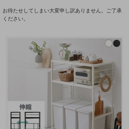
お待たせしてしまい大変申し訳ありません。ご了承
ください。