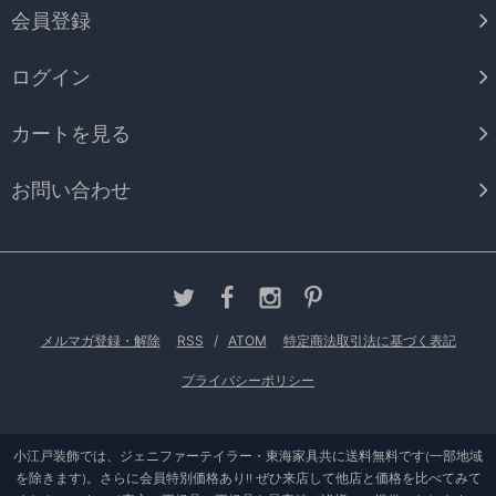
会員登録
ログイン
カートを見る
お問い合わせ
メルマガ登録・解除
RSS
/
ATOM
特定商法取引法に基づく表記
プライバシーポリシー
小江戸装飾では、ジェニファーテイラー・東海家具共に送料無料です(一部地域
を除きます)。さらに会員特別価格あり!! ぜひ来店して他店と価格を比べてみて