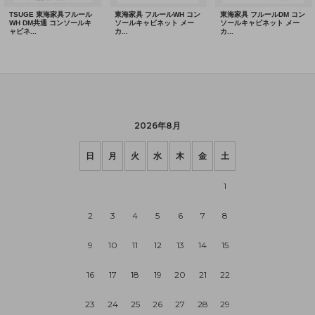
2026年8月
日
月
火
水
木
金
土
1
2
3
4
5
6
7
8
9
10
11
12
13
14
15
16
17
18
19
20
21
22
23
24
25
26
27
28
29