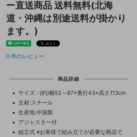
ー直送商品 送料無料(北海
道・沖縄は別途送料が掛かり
ます。)
0
件のレビュー
商品詳細
サイズ : (約)幅52～87×奥行43×高さ113cm
主材:スチール
生産地:中国製
アジャスター付
組立式 ※お客様で組み立てが必要な商品で