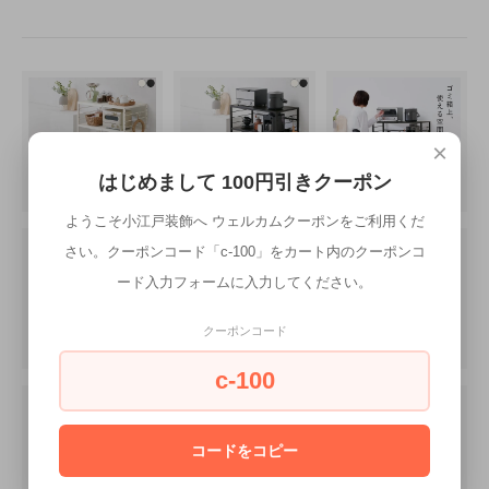
×
はじめまして 100円引きクーポン
ようこそ小江戸装飾へ ウェルカムクーポンをご利用くだ
さい。クーポンコード「c-100」をカート内のクーポンコ
ード入力フォームに入力してください。
クーポンコード
c-100
コードをコピー