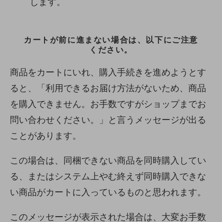
します。
カートが前に進まない場合は、以下にご注意
ください。
商品をカートにいれ、購入手続きを進めようとす
ると、「利用できるお届け方法がないため、商品
を購入できません。お手数ですがショップまでお
問い合わせください。」と言うメッセージが出る
ことがあります。
この場合は、同梱できない商品を同時購入してい
る、またはシステム上やむ終えず同時購入できな
い商品がカートに入っているものと思われます。
このメッセージが表示された場合は、大変お手数