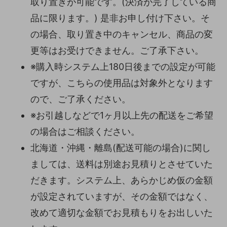
取り置きが可能です。(決済が完了している商
品に限ります。) 是非お申し付け下さい。そ
の場合、取り置き中のキャンセル、商品の変
更等はお受けできません。ご了承下さい。
※購入時システム上180日後までの設定が可能
ですが、こちらの使用品は対象外となります
ので、ご了承ください。
※お引越しなどで1ヶ月以上先の配送をご希望
の場合はご相談ください。
北海道・沖縄・離島(配送可能の場合)に関し
ましては、送料は別途お見積りとさせていた
だきます。システム上、あらかじめ仮の金額
が設定されていますが、その金額ではなく、
改めて適切な金額でお見積もりをお出しいた