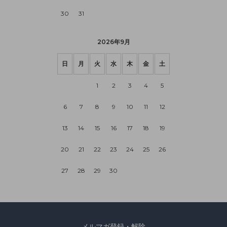
30
31
2026年9月
日
月
火
水
木
金
土
1
2
3
4
5
6
7
8
9
10
11
12
13
14
15
16
17
18
19
20
21
22
23
24
25
26
27
28
29
30
メルマガ登録・解除