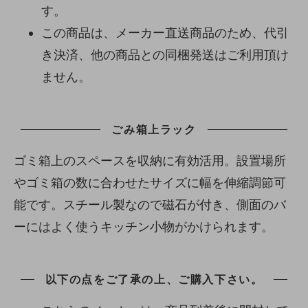
す。
この商品は、メーカー直送商品のため、代引
き決済、他の商品との同梱発送はご利用頂け
ません。
ごみ箱上ラック
ゴミ箱上のスペースを収納に有効活用。設置場所
やゴミ箱の数に合わせたサイズに幅を伸縮調節可
能です。スチール製なので磁石が付き、側面のバ
ーにはよく使うキッチン小物がかけられます。
以下の点をご了承の上、ご購入下さい。