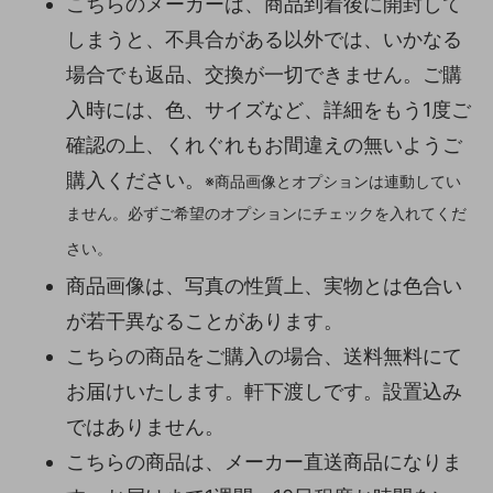
こちらのメーカーは、商品到着後に開封して
しまうと、不具合がある以外では、いかなる
場合でも返品、交換が一切できません。ご購
入時には、色、サイズなど、詳細をもう1度ご
確認の上、くれぐれもお間違えの無いようご
購入ください。
※商品画像とオプションは連動してい
ません。必ずご希望のオプションにチェックを入れてくだ
さい。
商品画像は、写真の性質上、実物とは色合い
が若干異なることがあります。
こちらの商品をご購入の場合、送料無料にて
お届けいたします。軒下渡しです。設置込み
ではありません。
こちらの商品は、メーカー直送商品になりま