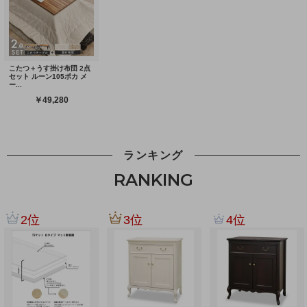
ランキング
RANKING