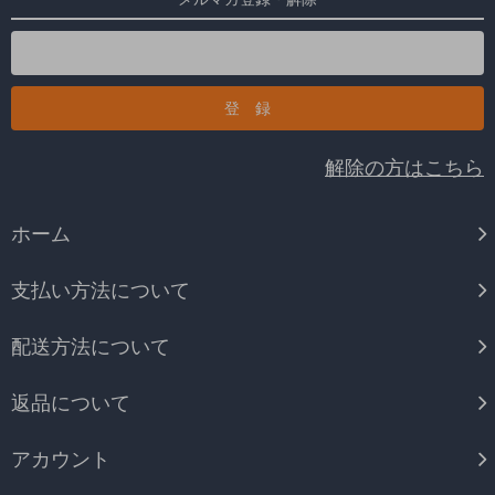
解除の方はこちら
ホーム
支払い方法について
配送方法について
返品について
アカウント