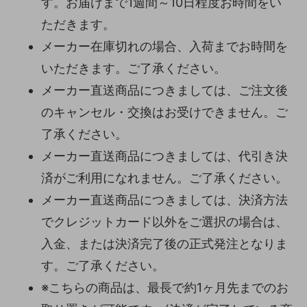
す。お届けまで1週間～10日程度お時間をい
ただきます。
メーカー在庫切れの場合、入荷までお時間を
いただきます。ご了承ください。
メーカー直送商品につきましては、ご注文後
のキャンセル・交換はお受けできません。ご
了承ください。
メーカー直送商品につきましては、代引き決
済がご利用になれません。ご了承ください。
メーカー直送商品につきましては、決済方法
でクレジットカード以外をご選択の場合は、
入金、または決済完了後の正式発注となりま
す。ご了承ください。
※こちらの商品は、最長で約1ヶ月先までのお