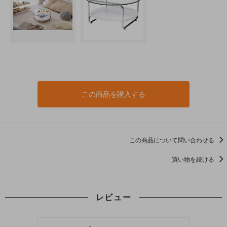
この商品を購入する
この商品について問い合わせる
買い物を続ける
レビュー