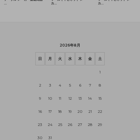
2026年8月
日
月
火
水
木
金
土
1
2
3
4
5
6
7
8
9
10
11
12
13
14
15
16
17
18
19
20
21
22
23
24
25
26
27
28
29
30
31