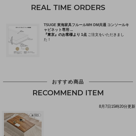
REAL TIME ORDERS
おすすめ商品
RECOMMEND ITEM