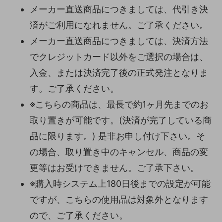
メーカー直送商品につきましては、代引き決
済がご利用になれません。ご了承ください。
メーカー直送商品につきましては、決済方法
でクレジットカード以外をご選択の場合は、
入金、または決済完了後の正式発注となりま
す。ご了承ください。
※こちらの商品は、最長で約1ヶ月先までのお
取り置きが可能です。(決済が完了している商
品に限ります。) 是非お申し付け下さい。そ
の場合、取り置き中のキャンセル、商品の変
更等はお受けできません。ご了承下さい。
※購入時システム上180日後までの設定が可能
ですが、こちらの使用品は対象外となります
ので、ご了承ください。