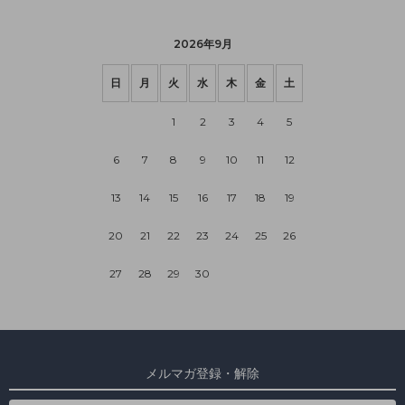
2026年9月
日
月
火
水
木
金
土
1
2
3
4
5
6
7
8
9
10
11
12
13
14
15
16
17
18
19
20
21
22
23
24
25
26
27
28
29
30
メルマガ登録・解除