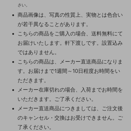
さい。
商品画像は、写真の性質上、実物とは色合い
が若干異なることがあります。
こちらの商品をご購入の場合、送料無料にて
お届けいたします。軒下渡しです。設置込み
ではありません。
こちらの商品は、メーカー直送商品になりま
す。お届けまで1週間～10日程度お時間をい
ただきます。
メーカー在庫切れの場合、入荷までお時間を
いただきます。ご了承ください。
メーカー直送商品につきましては、ご注文後
のキャンセル・交換はお受けできません。ご
了承ください。