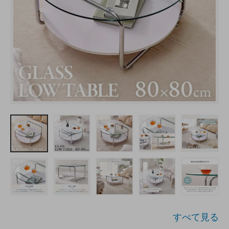
すべて見る