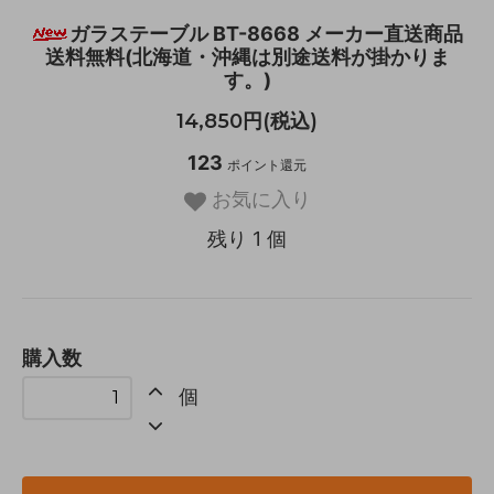
ガラステーブル BT-8668 メーカー直送商品
送料無料(北海道・沖縄は別途送料が掛かりま
す。)
14,850円(税込)
123
ポイント還元
お気に入り
残り 1 個
購入数
個