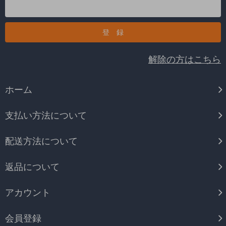
解除の方はこちら
ホーム
支払い方法について
配送方法について
返品について
アカウント
会員登録