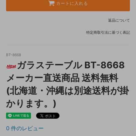
カートに入れる
返品について
特定商取引法に基づく表記
BT-8668
ガラステーブル BT-8668
メーカー直送商品 送料無料
(北海道・沖縄は別途送料が掛
かります。)
0
件のレビュー