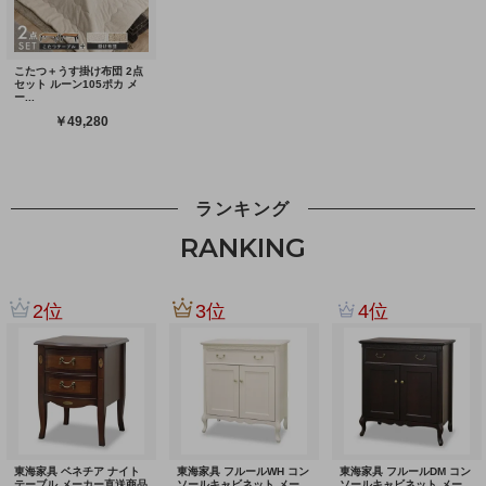
ランキング
RANKING