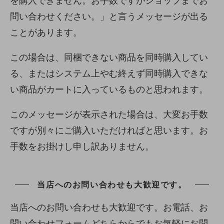
を購入できません。お手数ですがショップまでお
問い合わせください。」と言うメッセージが出る
ことがあります。
この場合は、同梱できない商品を同時購入してい
る、またはシステム上やむ終えず同時購入できな
い商品がカートに入っているものと思われます。
このメッセージが表示された場合は、大変お手数
ですが別々にご購入いただければと思います。お
手数をお掛けし申し訳ありません。
当店へのお問い合わせも大歓迎です。
当店へのお問い合わせも大歓迎です。お電話、お
問い合わせフォームどちらからでもお気軽にお問