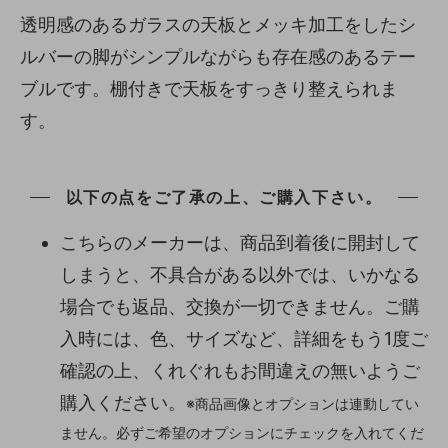
透明感のあるガラスの天板とメッキ加工をしたシ
ルバーの脚がシンプルながらも存在感のあるテー
ブルです。棚付きで天板をすっきり整えられま
す。
以下の点をご了承の上、ご購入下さい。
こちらのメーカーは、商品到着後に開封して
しまうと、不具合がある以外では、いかなる
場合でも返品、交換が一切できません。ご購
入時には、色、サイズなど、詳細をもう1度ご
確認の上、くれぐれもお間違えの無いようご
購入ください。
※商品画像とオプションは連動してい
ません。必ずご希望のオプションにチェックを入れてくだ