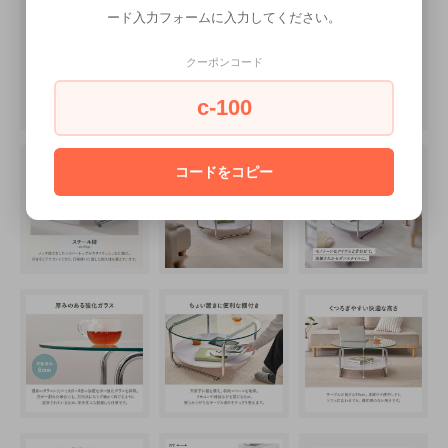
ード入力フォームに入力してください。
クーポンコード
c-100
コードをコピー