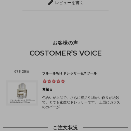
レビューを書く
お客様の声
COSTOMER’S VOICE
ご注文状況