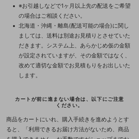
※お引越しなどで1ヶ月以上先の配送をご希望
の場合はご相談ください。
北海道・沖縄・離島(配送可能の場合)に関し
ましては、送料は別途お見積りとさせていた
だきます。システム上、あらかじめ仮の金額
が設定されていますが、その金額ではなく、
改めて適切な金額でお見積もりをお出しいた
します。
カートが前に進まない場合は、以下にご注意
ください。
商品をカートにいれ、購入手続きを進めようとす
ると、「利用できるお届け方法がないため、商品