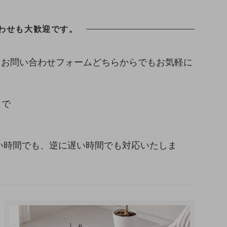
わせも大歓迎です。
、お問い合わせフォームどちらからでもお気軽に
まで
い早い時間でも、逆に遅い時間でも対応いたしま