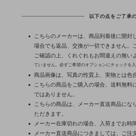
以下の点をご了承
こちらのメーカーは、商品到着後に開封
場合でも返品、交換が一切できません。
ご確認の上、くれぐれもお間違えの無い
ていません。必ずご希望のオプションにチェックを入
商品画像は、写真の性質上、実物とは色
こちらの商品をご購入の場合、送料無料
ではありません。
こちらの商品は、メーカー直送商品になり
ただきます。
メーカー在庫切れの場合、入荷までお時
メーカー直送商品につきましては、ご注