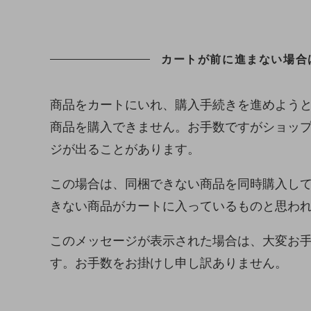
カートが前に進まない場合
商品をカートにいれ、購入手続きを進めよう
商品を購入できません。お手数ですがショッ
ジが出ることがあります。
この場合は、同梱できない商品を同時購入し
きない商品がカートに入っているものと思わ
このメッセージが表示された場合は、大変お
す。お手数をお掛けし申し訳ありません。