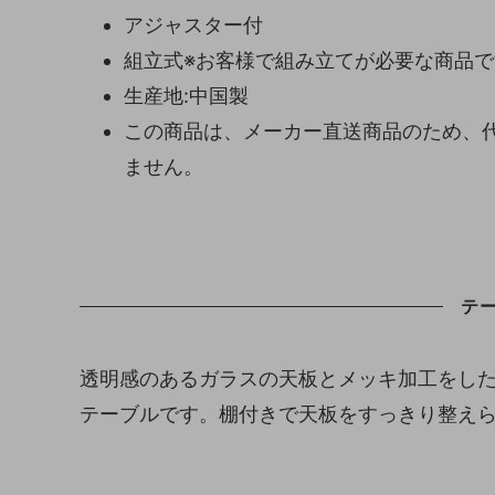
アジャスター付
組立式※お客様で組み立てが必要な商品で
生産地:中国製
この商品は、メーカー直送商品のため、
ません。
テ
透明感のあるガラスの天板とメッキ加工をし
テーブルです。棚付きで天板をすっきり整え