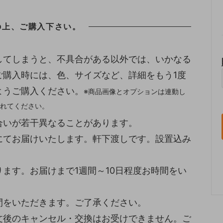
の上、ご購入下さい。
してしまうと、不具合がある以外では、いかなる
ご購入時には、色、サイズなど、詳細をもう1度
ようご購入ください。
※商品画像とオプションは連動し
れてください。
合いが若干異なることがあります。
にてお届けいたします。軒下渡しです。設置込み
ます。お届けまで1週間～10日程度お時間をい
間をいただきます。ご了承ください。
文後のキャンセル・交換はお受けできません。ご