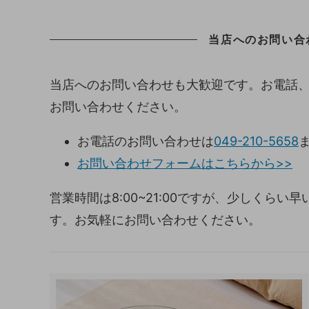
当店へのお問い合
当店へのお問い合わせも大歓迎です。お電話
お問い合わせください。
お電話のお問い合わせは
049-210-5658
お問い合わせフォームはこちらから>>
営業時間は8:00~21:00ですが、少しくら
す。お気軽にお問い合わせください。