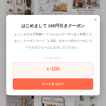
×
はじめまして 100円引きクーポン
ようこそ小江戸装飾へ ウェルカムクーポンをご利用くだ
さい。クーポンコード「c-100」をカート内のクーポンコ
ード入力フォームに入力してください。
クーポンコード
c-100
コードをコピー