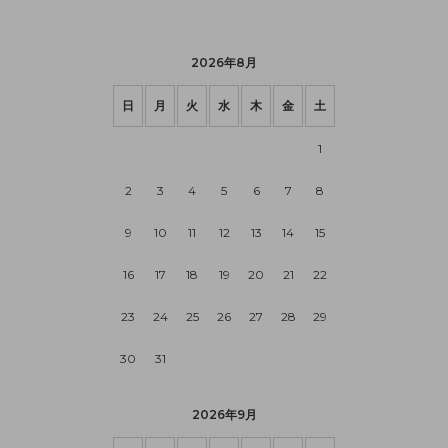
2026年8月
日
月
火
水
木
金
土
1
2
3
4
5
6
7
8
9
10
11
12
13
14
15
16
17
18
19
20
21
22
23
24
25
26
27
28
29
30
31
2026年9月