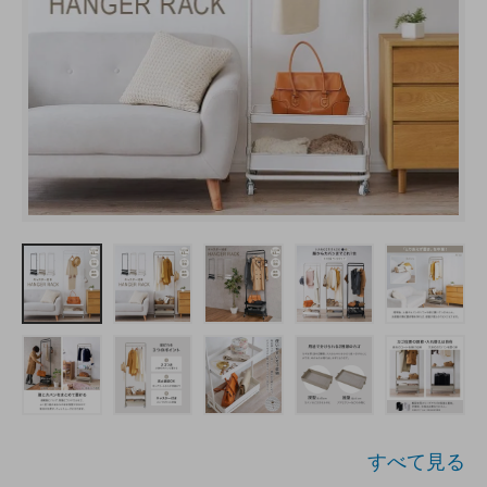
すべて見る