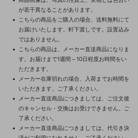
が若干異なることがあります。
こちらの商品をご購入の場合、送料無料にて
お届けいたします。軒下渡しです。設置込み
ではありません。
こちらの商品は、メーカー直送商品になりま
す。お届けまで1週間～10日程度お時間をい
ただきます。
メーカー在庫切れの場合、入荷までお時間を
いただきます。ご了承ください。
メーカー直送商品につきましては、ご注文後
のキャンセル・交換はお受けできません。ご
了承ください。
メーカー直送商品につきましては、代引き決
済がご利用になれません。ご了承ください。