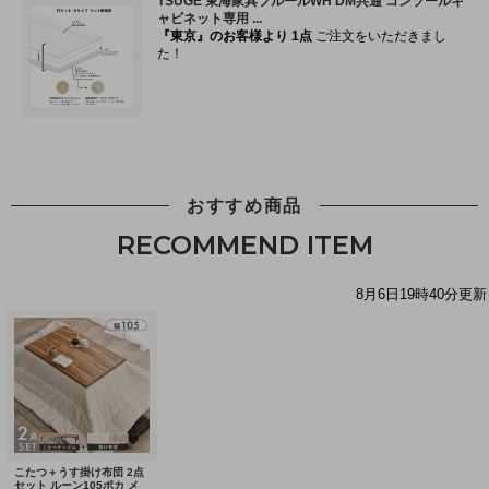
おすすめ商品
RECOMMEND ITEM