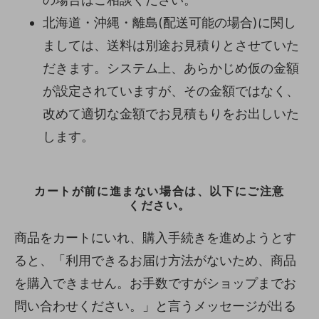
北海道・沖縄・離島(配送可能の場合)に関し
ましては、送料は別途お見積りとさせていた
だきます。システム上、あらかじめ仮の金額
が設定されていますが、その金額ではなく、
改めて適切な金額でお見積もりをお出しいた
します。
カートが前に進まない場合は、以下にご注意
ください。
商品をカートにいれ、購入手続きを進めようとす
ると、「利用できるお届け方法がないため、商品
を購入できません。お手数ですがショップまでお
問い合わせください。」と言うメッセージが出る