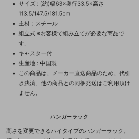
サイズ : (約)幅63×奥行33.5×高さ
113.5/147.5/181.5cm
主材：スチール
組立式 ※お客様で組み立てが必要な商品で
す。
キャスター付
生産地 : 中国製
この商品は、メーカー直送商品のため、代引
き決済、他の商品との同梱発送はご利用頂け
ません。
ハンガーラック
高さを変更できるハイタイプのハンガーラック。