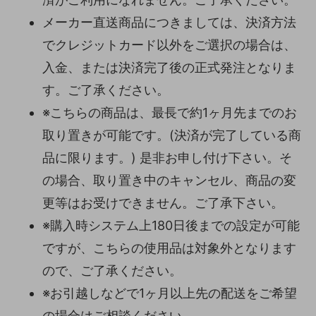
メーカー直送商品につきましては、決済方法
でクレジットカード以外をご選択の場合は、
入金、または決済完了後の正式発注となりま
す。ご了承ください。
※こちらの商品は、最長で約1ヶ月先までのお
取り置きが可能です。(決済が完了している商
品に限ります。) 是非お申し付け下さい。そ
の場合、取り置き中のキャンセル、商品の変
更等はお受けできません。ご了承下さい。
※購入時システム上180日後までの設定が可能
ですが、こちらの使用品は対象外となります
ので、ご了承ください。
※お引越しなどで1ヶ月以上先の配送をご希望
の場合はご相談ください。