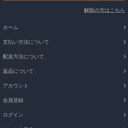
解除の方はこちら
ホーム
支払い方法について
配送方法について
返品について
アカウント
会員登録
ログイン