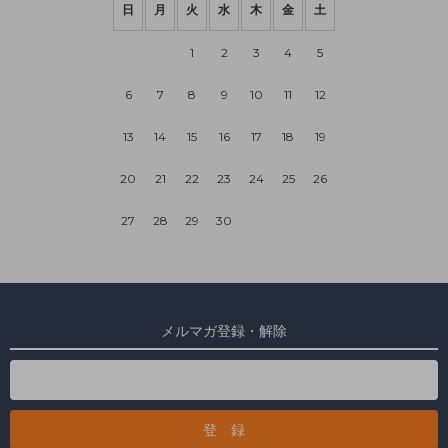
日
月
火
水
木
金
土
1
2
3
4
5
6
7
8
9
10
11
12
13
14
15
16
17
18
19
20
21
22
23
24
25
26
27
28
29
30
メルマガ登録・解除