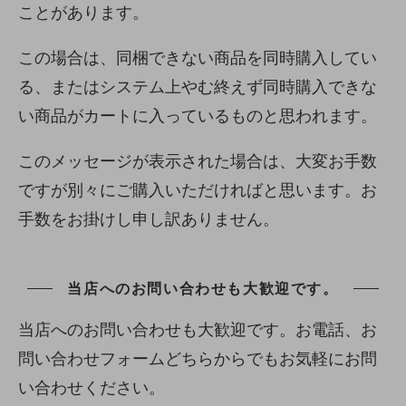
ことがあります。
この場合は、同梱できない商品を同時購入してい
る、またはシステム上やむ終えず同時購入できな
い商品がカートに入っているものと思われます。
このメッセージが表示された場合は、大変お手数
ですが別々にご購入いただければと思います。お
手数をお掛けし申し訳ありません。
当店へのお問い合わせも大歓迎です。
当店へのお問い合わせも大歓迎です。お電話、お
問い合わせフォームどちらからでもお気軽にお問
い合わせください。