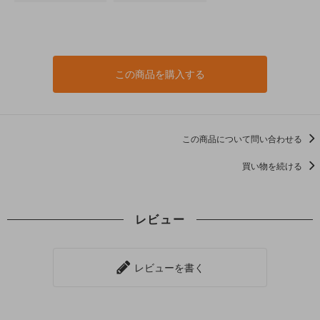
この商品を購入する
この商品について問い合わせる
買い物を続ける
レビュー
レビューを書く