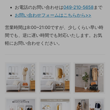
お電話のお問い合わせは
049-210-5658
まで
お問い合わせフォームはこちらから>>
営業時間は8:00~21:00ですが、少しくらい早い時
間でも、逆に遅い時間でも対応いたします。お気
軽にお問い合わせください。