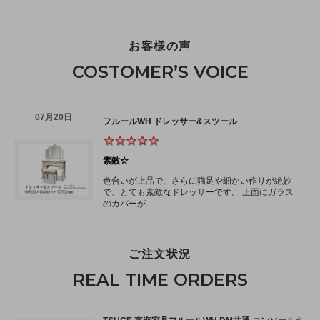
お客様の声
COSTOMER’S VOICE
ご注文状況
REAL TIME ORDERS