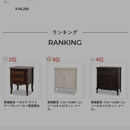
ランキング
RANKING