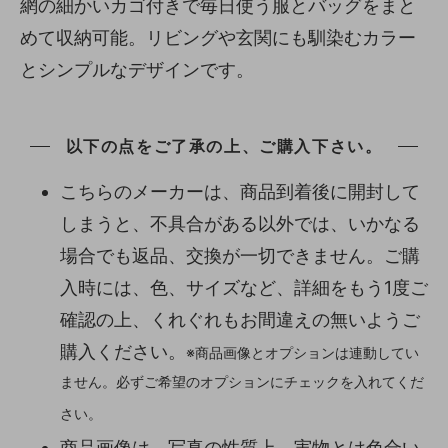
網の細かいカゴ付きで毎日使う服とバッグをまと
めて収納可能。リビングや玄関にも馴染むカラー
とシンプルなデザインです。
以下の点をご了承の上、ご購入下さい。
こちらのメーカーは、商品到着後に開封して
しまうと、不具合がある以外では、いかなる
場合でも返品、交換が一切できません。ご購
入時には、色、サイズなど、詳細をもう1度ご
確認の上、くれぐれもお間違えの無いようご
購入ください。
※商品画像とオプションは連動してい
ません。必ずご希望のオプションにチェックを入れてくだ
さい。
商品画像は、写真の性質上、実物とは色合い