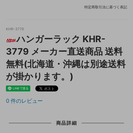
特定商取引法に基づく表記
KHR-3779
ハンガーラック KHR-
3779 メーカー直送商品 送料
無料(北海道・沖縄は別途送料
が掛かります。)
0
件のレビュー
商品詳細