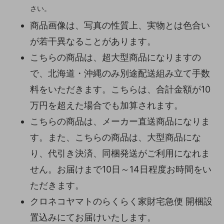
さい。
商品画像は、写真の性質上、実物とは色合い
が若干異なることがあります。
こちらの商品は、超大型商品になりますの
で、北海道・沖縄のみ別途配送組み立て手数
料をいただきます。こちらは、合計金額が10
万円を超えた場合でも加算されます。
こちらの商品は、メーカー直送商品になりま
す。また、こちらの商品は、大型商品にな
り、代引き決済、同梱発送がご利用になれま
せん。お届けまで10日～14日程度お時間をい
ただきます。
クロネコヤマトのらくらく家財宅急便 開梱設
置込みにてお届けいたします。