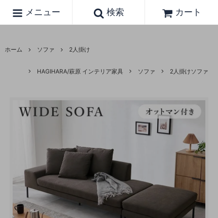
メニュー
検索
カート
ホーム
ソファ
2人掛け
HAGIHARA/萩原 インテリア家具
ソファ
2人掛けソファ