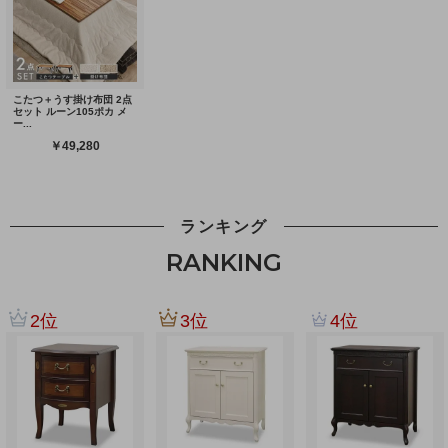
ランキング
RANKING