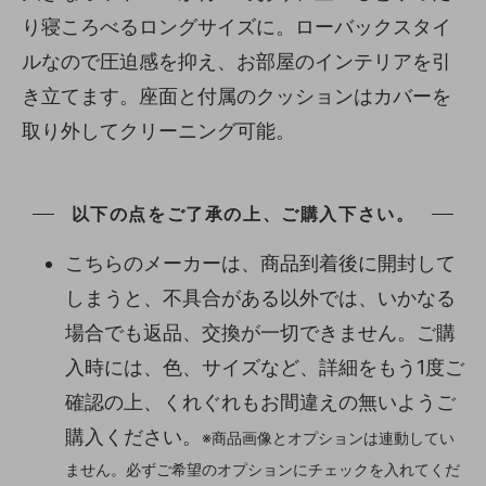
り寝ころべるロングサイズに。ローバックスタイ
ルなので圧迫感を抑え、お部屋のインテリアを引
き立てます。座面と付属のクッションはカバーを
取り外してクリーニング可能。
以下の点をご了承の上、ご購入下さい。
こちらのメーカーは、商品到着後に開封して
しまうと、不具合がある以外では、いかなる
場合でも返品、交換が一切できません。ご購
入時には、色、サイズなど、詳細をもう1度ご
確認の上、くれぐれもお間違えの無いようご
購入ください。
※商品画像とオプションは連動してい
ません。必ずご希望のオプションにチェックを入れてくだ