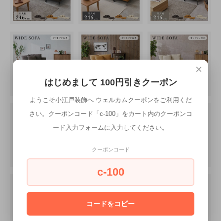
×
はじめまして 100円引きクーポン
ようこそ小江戸装飾へ ウェルカムクーポンをご利用くだ
さい。クーポンコード「c-100」をカート内のクーポンコ
ード入力フォームに入力してください。
クーポンコード
c-100
コードをコピー