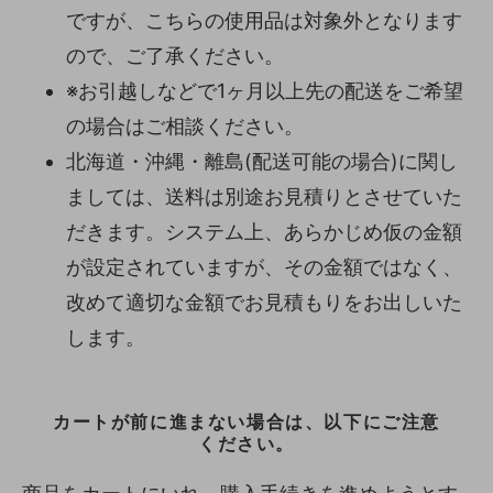
ですが、こちらの使用品は対象外となります
ので、ご了承ください。
※お引越しなどで1ヶ月以上先の配送をご希望
の場合はご相談ください。
北海道・沖縄・離島(配送可能の場合)に関し
ましては、送料は別途お見積りとさせていた
だきます。システム上、あらかじめ仮の金額
が設定されていますが、その金額ではなく、
改めて適切な金額でお見積もりをお出しいた
します。
カートが前に進まない場合は、以下にご注意
ください。