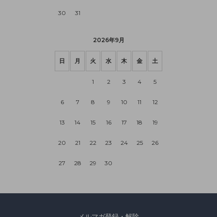
30
31
2026年9月
日
月
火
水
木
金
土
1
2
3
4
5
6
7
8
9
10
11
12
13
14
15
16
17
18
19
20
21
22
23
24
25
26
27
28
29
30
メルマガ登録・解除