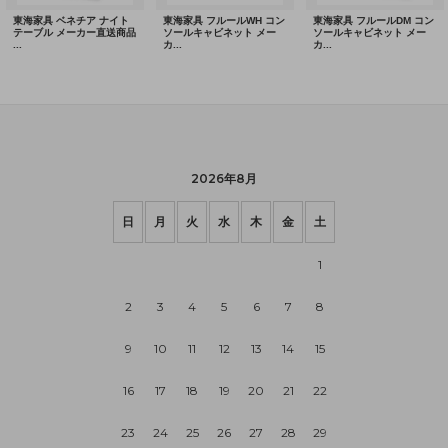
2026年8月
日
月
火
水
木
金
土
1
2
3
4
5
6
7
8
9
10
11
12
13
14
15
16
17
18
19
20
21
22
23
24
25
26
27
28
29