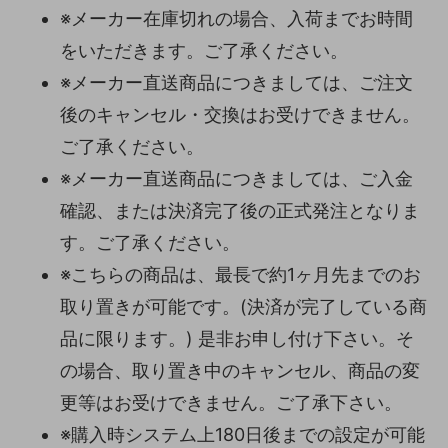
※メーカー在庫切れの場合、入荷までお時間
をいただきます。ご了承ください。
※メーカー直送商品につきましては、ご注文
後のキャンセル・交換はお受けできません。
ご了承ください。
※メーカー直送商品につきましては、ご入金
確認、または決済完了後の正式発注となりま
す。ご了承ください。
※こちらの商品は、最長で約1ヶ月先までのお
取り置きが可能です。(決済が完了している商
品に限ります。) 是非お申し付け下さい。そ
の場合、取り置き中のキャンセル、商品の変
更等はお受けできません。ご了承下さい。
※購入時システム上180日後までの設定が可能