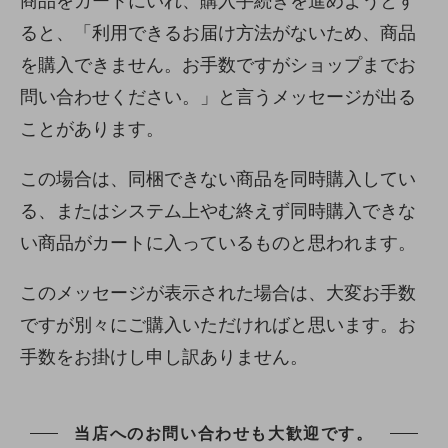
商品をカートにいれ、購入手続きを進めようとす
ると、「利用できるお届け方法がないため、商品
を購入できません。お手数ですがショップまでお
問い合わせください。」と言うメッセージが出る
ことがあります。
この場合は、同梱できない商品を同時購入してい
る、またはシステム上やむ終えず同時購入できな
い商品がカートに入っているものと思われます。
このメッセージが表示された場合は、大変お手数
ですが別々にご購入いただければと思います。お
手数をお掛けし申し訳ありません。
当店へのお問い合わせも大歓迎です。