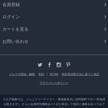
会員登録
ログイン
カートを見る
お問い合わせ
メルマガ登録・解除
RSS
/
ATOM
特定商法取引法に基づく表記
プライバシーポリシー
小江戸装飾では、ジェニファーテイラー・東海家具共に送料無料です(一部地域
を除きます)。さらに会員特別価格あり!! ぜひ来店して他店と価格を比べてみて