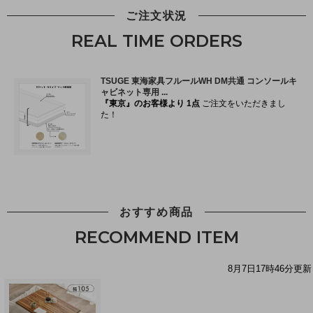
ご注文状況
REAL TIME ORDERS
おすすめ商品
RECOMMEND ITEM