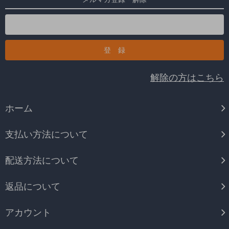
解除の方はこちら
ホーム
支払い方法について
配送方法について
返品について
アカウント