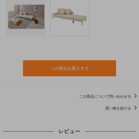
この商品を購入する
この商品について問い合わせる
買い物を続ける
レビュー