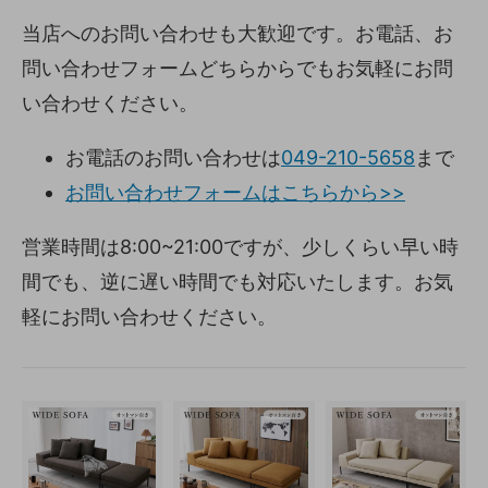
当店へのお問い合わせも大歓迎です。お電話、お
問い合わせフォームどちらからでもお気軽にお問
い合わせください。
お電話のお問い合わせは
049-210-5658
まで
お問い合わせフォームはこちらから>>
営業時間は8:00~21:00ですが、少しくらい早い時
間でも、逆に遅い時間でも対応いたします。お気
軽にお問い合わせください。