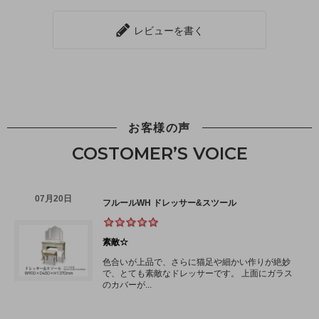
レビューを書く
お客様の声
COSTOMER’S VOICE