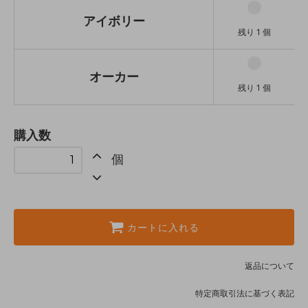
アイボリー
残り 1 個
オーカー
残り 1 個
購入数
個
カートに入れる
返品について
特定商取引法に基づく表記