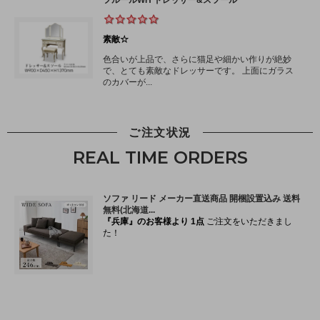
ご注文状況
REAL TIME ORDERS