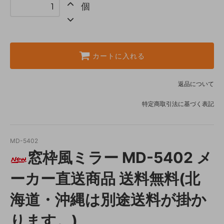
個
カートに入れる
返品について
特定商取引法に基づく表記
MD-5402
窓枠風ミラー MD-5402 メ
ーカー直送商品 送料無料(北
海道・沖縄は別途送料が掛か
ります。)