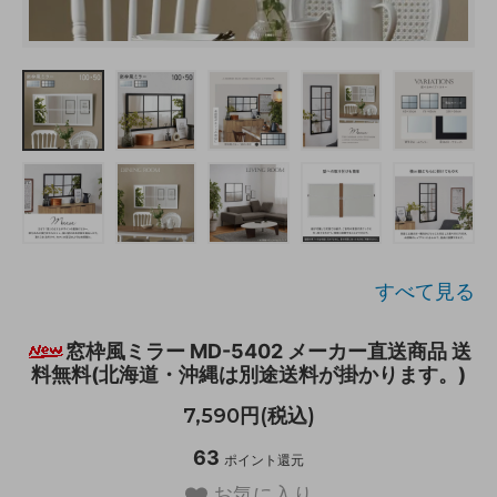
すべて見る
窓枠風ミラー MD-5402 メーカー直送商品 送
料無料(北海道・沖縄は別途送料が掛かります。)
7,590円(税込)
63
ポイント還元
お気に入り