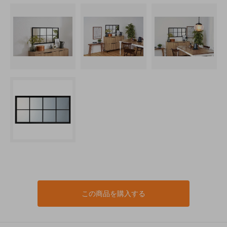
この商品を購入する