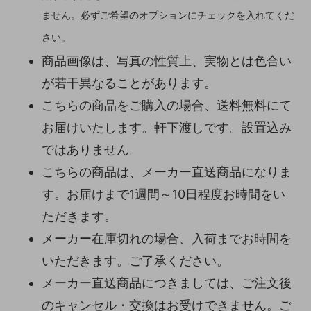
ません。必ずご希望のオプションにチェックを入れてくだ
さい。
商品画像は、写真の性質上、実物とは色合い
が若干異なることがあります。
こちらの商品をご購入の場合、送料無料にて
お届けいたします。軒下渡しです。設置込み
ではありません。
こちらの商品は、メーカー直送商品になりま
す。お届けまで1週間～10日程度お時間をい
ただきます。
メーカー在庫切れの場合、入荷までお時間を
いただきます。ご了承ください。
メーカー直送商品につきましては、ご注文後
のキャンセル・交換はお受けできません。ご