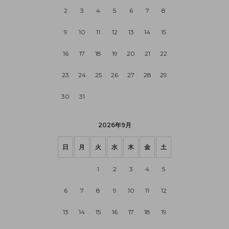
2
3
4
5
6
7
8
9
10
11
12
13
14
15
16
17
18
19
20
21
22
23
24
25
26
27
28
29
30
31
2026年9月
日
月
火
水
木
金
土
1
2
3
4
5
6
7
8
9
10
11
12
13
14
15
16
17
18
19