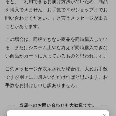
ると、「利用できるお届け方法がないため、商品
を購入できません。お手数ですがショップまでお
問い合わせください。」と言うメッセージが出る
ことがあります。
この場合は、同梱できない商品を同時購入してい
る、またはシステム上やむ終えず同時購入できな
い商品がカートに入っているものと思われます。
このメッセージが表示された場合は、大変お手数
ですが別々にご購入いただければと思います。お
手数をお掛けし申し訳ありません。
当店へのお問い合わせも大歓迎です。
×