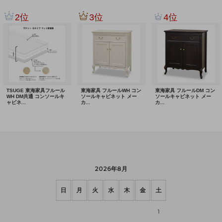
2026年8月
日
月
火
水
木
金
土
1