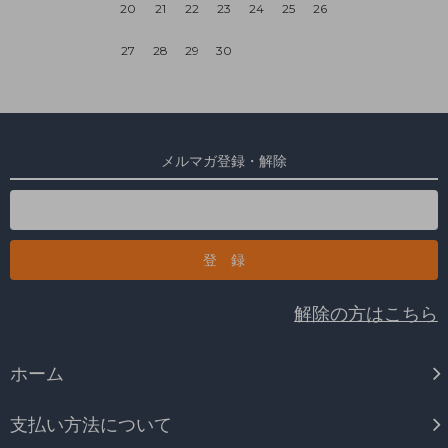
20
21
22
23
24
25
26
27
28
29
30
メルマガ登録・解除
解除の方はこちら
ホーム
支払い方法について