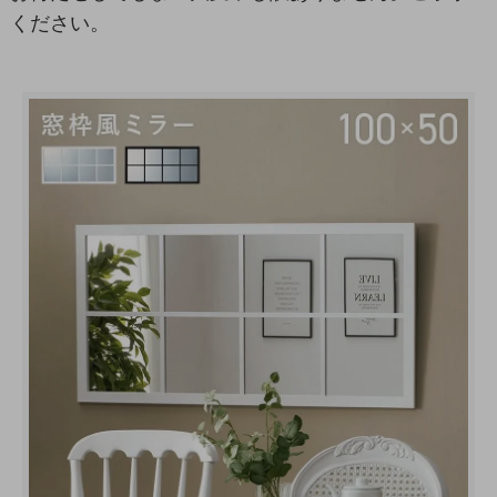
ください。