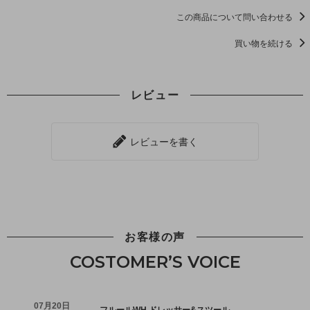
この商品について問い合わせる
買い物を続ける
レビュー
レビューを書く
お客様の声
COSTOMER’S VOICE