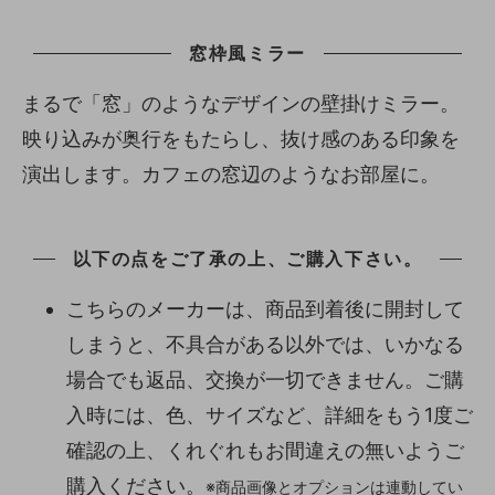
窓枠風ミラー
まるで「窓」のようなデザインの壁掛けミラー。
映り込みが奥行をもたらし、抜け感のある印象を
演出します。カフェの窓辺のようなお部屋に。
以下の点をご了承の上、ご購入下さい。
こちらのメーカーは、商品到着後に開封して
しまうと、不具合がある以外では、いかなる
場合でも返品、交換が一切できません。ご購
入時には、色、サイズなど、詳細をもう1度ご
確認の上、くれぐれもお間違えの無いようご
購入ください。
※商品画像とオプションは連動してい