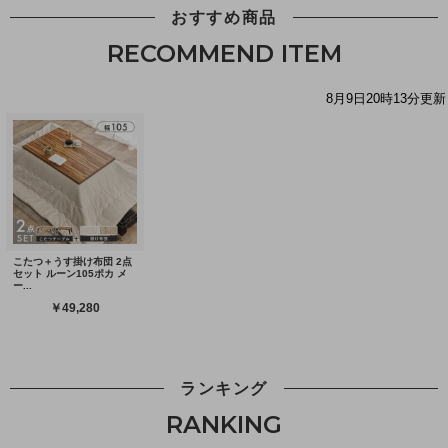
おすすめ商品
RECOMMEND ITEM
ランキング
RANKING