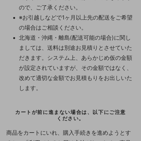
ので、ご了承ください。
※お引越しなどで1ヶ月以上先の配送をご希望
の場合はご相談ください。
北海道・沖縄・離島(配送可能の場合)に関し
ましては、送料は別途お見積りとさせていた
だきます。システム上、あらかじめ仮の金額
が設定されていますが、その金額ではなく、
改めて適切な金額でお見積もりをお出しいた
します。
カートが前に進まない場合は、以下にご注意
ください。
商品をカートにいれ、購入手続きを進めようとす