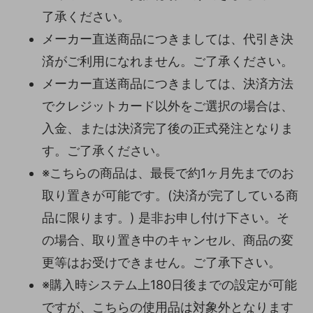
了承ください。
メーカー直送商品につきましては、代引き決
済がご利用になれません。ご了承ください。
メーカー直送商品につきましては、決済方法
でクレジットカード以外をご選択の場合は、
入金、または決済完了後の正式発注となりま
す。ご了承ください。
※こちらの商品は、最長で約1ヶ月先までのお
取り置きが可能です。(決済が完了している商
品に限ります。) 是非お申し付け下さい。そ
の場合、取り置き中のキャンセル、商品の変
更等はお受けできません。ご了承下さい。
※購入時システム上180日後までの設定が可能
ですが、こちらの使用品は対象外となります