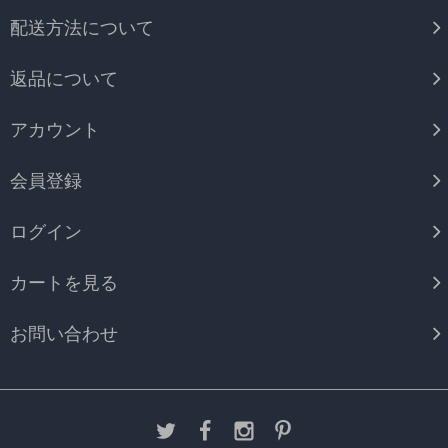
配送方法について
返品について
アカウント
会員登録
ログイン
カートを見る
お問い合わせ