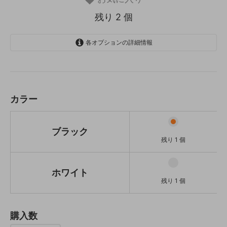
残り 2 個
各オプションの詳細情報
ブラック
残り 1 個
ホワイト
残り 1 個
カラー
ブラック
残り 1 個
ホワイト
残り 1 個
購入数