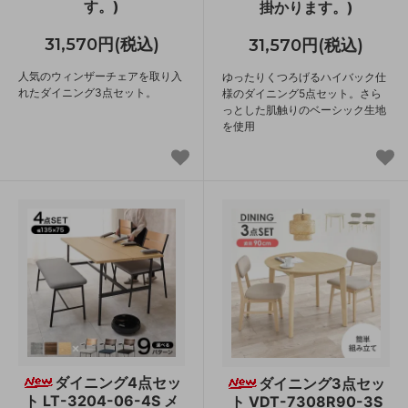
す。)
掛かります。)
31,570円(税込)
31,570円(税込)
人気のウィンザーチェアを取り入
ゆったりくつろげるハイバック仕
れたダイニング3点セット。
様のダイニング5点セット。さら
っとした肌触りのベーシック生地
を使用
ダイニング4点セッ
ダイニング3点セッ
ト LT-3204-06-4S メ
ト VDT-7308R90-3S