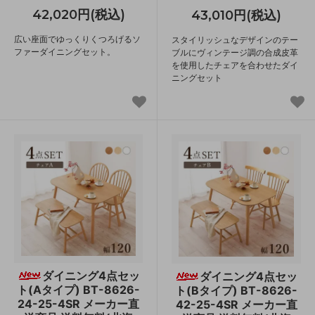
42,020円(税込)
43,010円(税込)
広い座面でゆっくりくつろげるソ
スタイリッシュなデザインのテー
ファーダイニングセット。
ブルにヴィンテージ調の合成皮革
を使用したチェアを合わせたダイ
ニングセット
ダイニング4点セッ
ダイニング4点セッ
ト(Aタイプ) BT-8626-
ト(Bタイプ) BT-8626-
24-25-4SR メーカー直
42-25-4SR メーカー直