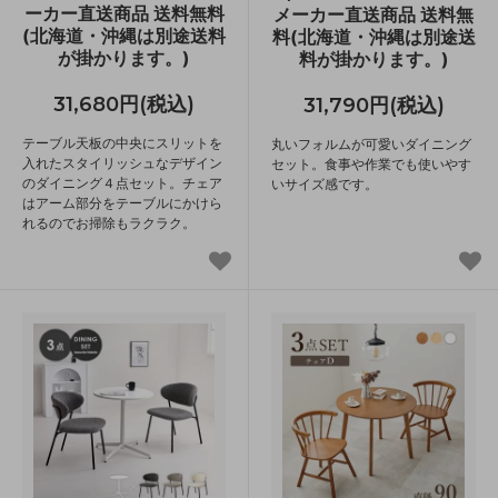
ーカー直送商品 送料無料
メーカー直送商品 送料無
(北海道・沖縄は別途送料
料(北海道・沖縄は別途送
が掛かります。)
料が掛かります。)
31,680円(税込)
31,790円(税込)
テーブル天板の中央にスリットを
丸いフォルムが可愛いダイニング
入れたスタイリッシュなデザイン
セット。食事や作業でも使いやす
のダイニング４点セット。チェア
いサイズ感です。
はアーム部分をテーブルにかけら
れるのでお掃除もラクラク。