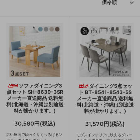
ソファダイニング3
ダイニング5点セッ
点セット SH-8639-3SR
ト BT-8541-8543-5S
メーカー直送商品 送料無
メーカー直送商品 送料無
料(北海道・沖縄は別途送
料(北海道・沖縄は別途送
料が掛かります。)
料が掛かります。)
30,580円(税込)
31,570円(税込)
広い座面でゆっくりくつろげるソ
モダンインテリアに映えるグレー