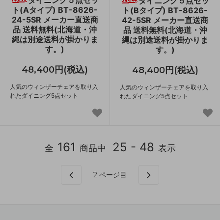
ダイニング５点セッ
ト(Aタイプ) BT-8626-
ト(Bタイプ) BT-8626-
24-5SR メーカー直送商
42-5SR メーカー直送商
品 送料無料(北海道・沖
品 送料無料(北海道・沖
縄は別途送料が掛かりま
縄は別途送料が掛かりま
す。)
す。)
48,400円(税込)
48,400円(税込)
人気のウィンザーチェアを取り入
人気のウィンザーチェアを取り入
れたダイニング5点セット
れたダイニング5点セット
161
25 - 48
全
商品中
表示
2
ページ目