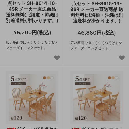
点セット SH-8614-16-
点セット SH-8615-16-
4SR メーカー直送商品
3SR メーカー直送商品 送
送料無料(北海道・沖縄は
料無料(北海道・沖縄は別
別途送料が掛かります。)
途送料が掛かります。)
46,200円(税込)
46,860円(税込)
広い座面でゆっくりくつろげるソ
広い座面でゆっくりくつろげるソ
ファーダイニングセット。
ファーダイニングセット。
ダイニング５点セッ