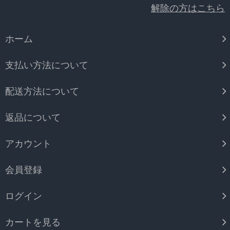
解除の方はこちら
ホーム
支払い方法について
配送方法について
返品について
アカウント
会員登録
ログイン
カートを見る