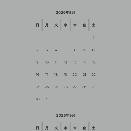
2026年8月
日
月
火
水
木
金
土
1
2
3
4
5
6
7
8
9
10
11
12
13
14
15
16
17
18
19
20
21
22
23
24
25
26
27
28
29
30
31
2026年9月
日
月
火
水
木
金
土