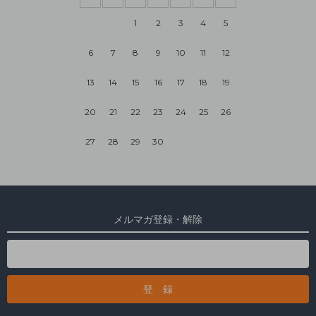
1
2
3
4
5
6
7
8
9
10
11
12
13
14
15
16
17
18
19
20
21
22
23
24
25
26
27
28
29
30
メルマガ登録・解除