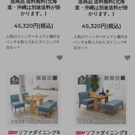
送商品 送料無料(北海
送商品 送料無料(北海
道・沖縄は別途送料が掛
道・沖縄は別途送料が掛
かります。)
かります。)
45,320円(税込)
45,320円(税込)
人気のウィンザーチェアと棚付き
人気のウィンザーチェアと棚付き
ベンチを取り入れたダイニング4
ベンチを取り入れたダイニング4
点セット
点セット
ソファダイニング4
ソファダイニング3