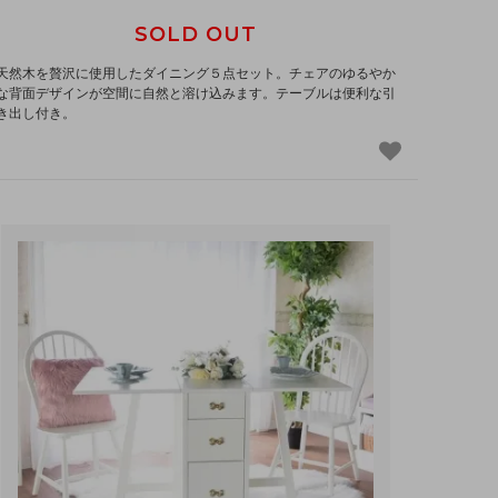
SOLD OUT
天然木を贅沢に使用したダイニング５点セット。チェアのゆるやか
な背面デザインが空間に自然と溶け込みます。テーブルは便利な引
き出し付き。