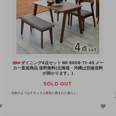
ダイニング4点セット MI-8609-11-4S メー
カー直送商品 送料無料(北海道・沖縄は別途送料
が掛かります。)
SOLD OUT
北欧のようなナチュラル家具に囲まれた暮らし。