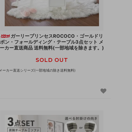
ガーリープリンセスROCOCO・ゴールドリ
ボン・フォールディング・テーブル3点セット メ
ーカー直送商品 送料無料(一部地域を除きます。)
SOLD OUT
メーカー直送シリーズ(一部地域の除き送料無料)