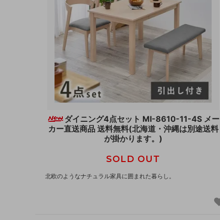
ダイニング4点セット MI-8610-11-4S メー
カー直送商品 送料無料(北海道・沖縄は別途送料
が掛かります。)
SOLD OUT
北欧のようなナチュラル家具に囲まれた暮らし。