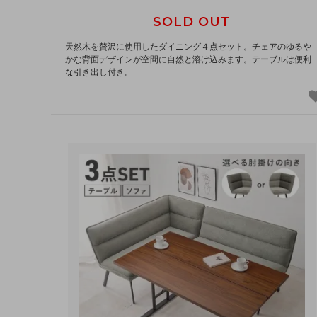
SOLD OUT
天然木を贅沢に使用したダイニング４点セット。チェアのゆるや
かな背面デザインが空間に自然と溶け込みます。テーブルは便利
な引き出し付き。