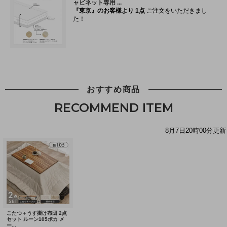
おすすめ商品
RECOMMEND ITEM