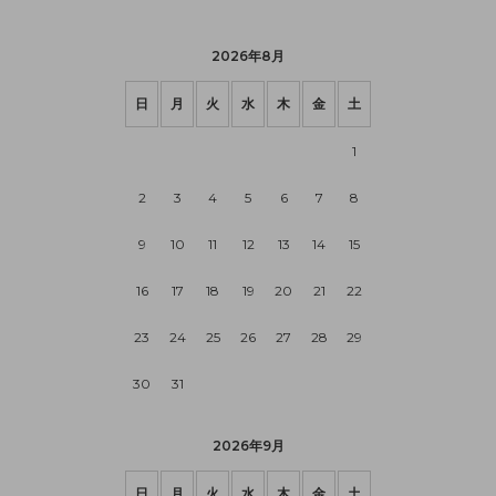
2026年8月
日
月
火
水
木
金
土
1
2
3
4
5
6
7
8
9
10
11
12
13
14
15
16
17
18
19
20
21
22
23
24
25
26
27
28
29
30
31
2026年9月
日
月
火
水
木
金
土