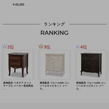
ランキング
RANKING