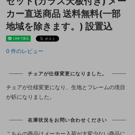
セット(ガラス天板付き) メー
カー直送商品 送料無料(一部
地域を除きます。) 設置込
0
件のレビュー
チェアが仕様変更になりました。
チェアが仕様変更になり、生地とフレームの境目
が鋲になりました。
在庫状況をお問い合わせください
こちらの商品はメーカー入荷が大変少ない商品に