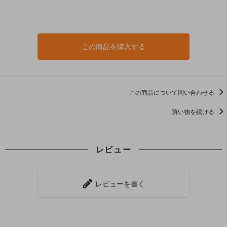
この商品を購入する
この商品について問い合わせる
買い物を続ける
レビュー
レビューを書く