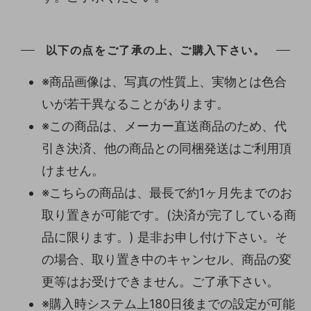
以下の点をご了承の上、ご購入下さい。
※商品画像は、写真の性質上、実物とは色合
いが若干異なることがあります。
※この商品は、メーカー直送商品のため、代
引き決済、他の商品との同梱発送はご利用頂
けません。
※こちらの商品は、最長で約1ヶ月先までのお
取り置きが可能です。(決済が完了している商
品に限ります。) 是非お申し付け下さい。そ
の場合、取り置き中のキャンセル、商品の変
更等はお受けできません。ご了承下さい。
※購入時システム上180日後までの設定が可能