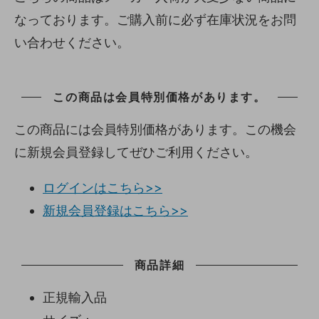
なっております。ご購入前に必ず在庫状況をお問
い合わせください。
この商品は会員特別価格があります。
この商品には会員特別価格があります。この機会
に新規会員登録してぜひご利用ください。
ログインはこちら>>
新規会員登録はこちら>>
商品詳細
正規輸入品