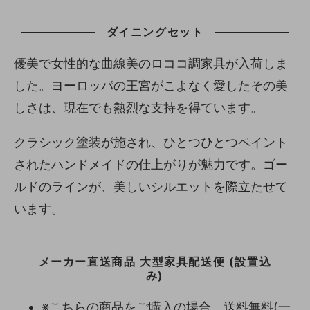
ダイニングセット
優美で女性的な曲線美のロココ調家具が入荷しま
した。ヨーロッパの王宮がこよなく愛したその美
しさは、現在でも熱烈な支持を得ています。
クラシック塗装が施され、ひとつひとつペイント
されたハンドメイドの仕上がりが魅力です。ゴー
ルドのラインが、美しいシルエットを際立たせて
います。
メーカー直送商品 大型家具配送便 (設置込
み)
※こちらの商品をご購入の場合、送料無料(一