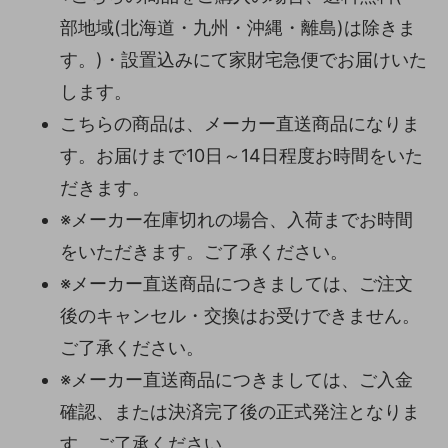
部地域(北海道・九州・沖縄・離島)は除きま
す。)・設置込みにて家財宅急便でお届けいた
します。
こちらの商品は、メーカー直送商品になりま
す。お届けまで10日～14日程度お時間をいた
だきます。
※メーカー在庫切れの場合、入荷までお時間
をいただきます。ご了承ください。
※メーカー直送商品につきましては、ご注文
後のキャンセル・交換はお受けできません。
ご了承ください。
※メーカー直送商品につきましては、ご入金
確認、または決済完了後の正式発注となりま
す。ご了承ください。