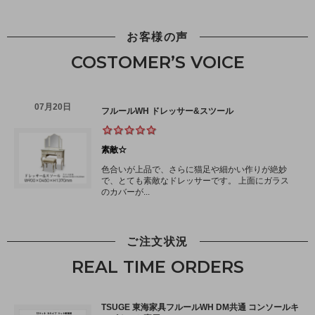
お客様の声
COSTOMER’S VOICE
ご注文状況
REAL TIME ORDERS