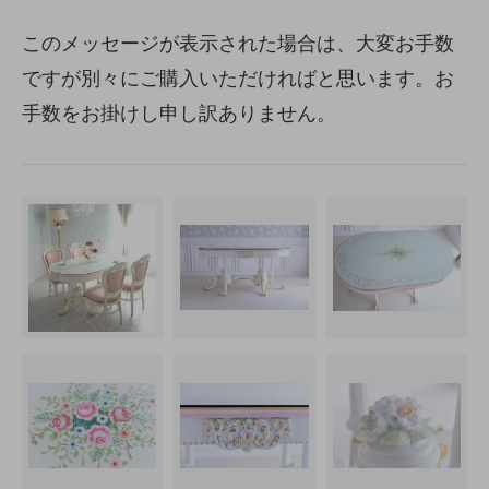
このメッセージが表示された場合は、大変お手数
ですが別々にご購入いただければと思います。お
手数をお掛けし申し訳ありません。