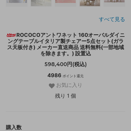
すべて見る
ROCOCOアントワネット 160オーバルダイニ
ングテーブルイタリア製チェアー5点セット(ガラ
ス天板付き) メーカー直送商品 送料無料(一部地域
を除きます。) 設置込
598,400円(税込)
4986
ポイント還元
お気に入り
残り 1 個
購入数