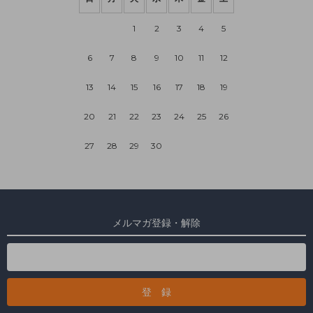
1
2
3
4
5
6
7
8
9
10
11
12
13
14
15
16
17
18
19
20
21
22
23
24
25
26
27
28
29
30
メルマガ登録・解除