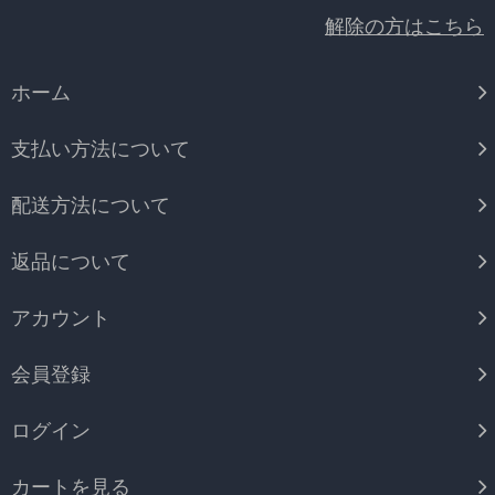
解除の方はこちら
ホーム
支払い方法について
配送方法について
返品について
アカウント
会員登録
ログイン
カートを見る