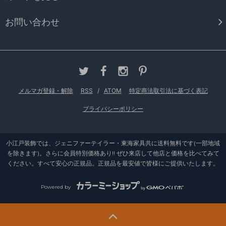
お問い合わせ
メルマガ登録・解除
RSS
/
ATOM
特定商法取引法に基づく表記
プライバシーポリシー
小江戸装飾では、ジェニファーテイラー・東海家具共に送料無料です(一部地域
を除きます)。さらに会員特別価格あり!! ぜひ来店して他店と価格を比べてみて
ください。すべて安心の正規品。正規品を最安値で皆様にご提供いたします。
Powered by