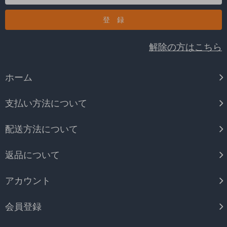
解除の方はこちら
ホーム
支払い方法について
配送方法について
返品について
アカウント
会員登録