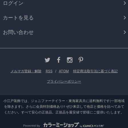
ログイン
カートを見る
お問い合わせ
メルマガ登録・解除
RSS
/
ATOM
特定商法取引法に基づく表記
プライバシーポリシー
小江戸装飾では、ジェニファーテイラー・東海家具共に送料無料です(一部地域
を除きます)。さらに会員特別価格あり!! ぜひ来店して他店と価格を比べてみて
ください。すべて安心の正規品。正規品を最安値で皆様にご提供いたします。
Powered by