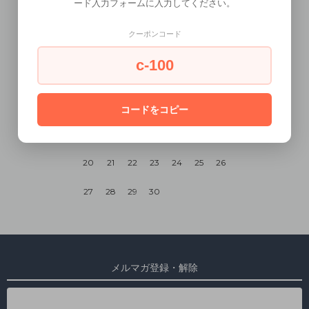
ード入力フォームに入力してください。
2026年9月
クーポンコード
日
月
火
水
木
金
土
c-100
1
2
3
4
5
6
7
8
9
10
11
12
コードをコピー
13
14
15
16
17
18
19
20
21
22
23
24
25
26
27
28
29
30
メルマガ登録・解除