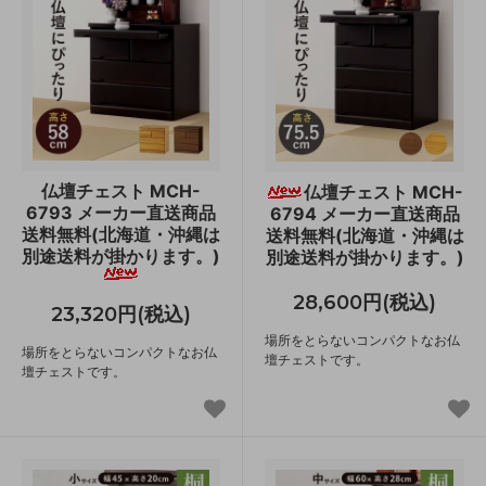
仏壇チェスト MCH-
仏壇チェスト MCH-
6793 メーカー直送商品
6794 メーカー直送商品
送料無料(北海道・沖縄は
送料無料(北海道・沖縄は
別途送料が掛かります。)
別途送料が掛かります。)
28,600円(税込)
23,320円(税込)
場所をとらないコンパクトなお仏
場所をとらないコンパクトなお仏
壇チェストです。
壇チェストです。