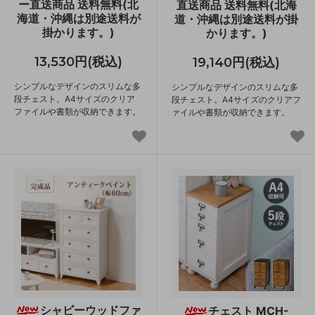
ー直送商品 送料無料(北
直送商品 送料無料(北海
海道・沖縄は別途送料が
道・沖縄は別途送料が掛
掛かります。)
かります。)
13,530円(税込)
19,140円(税込)
シンプルなデザインのスリムな多
シンプルなデザインのスリムな多
段チェスト。A4サイズのクリア
段チェスト。A4サイズのクリアフ
ファイルや書類が収納できます。
ァイルや書類が収納できます。
シャビーウッドファ
チェスト MCH-