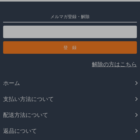
メルマガ登録・解除
解除の方はこちら
ホーム
支払い方法について
配送方法について
返品について