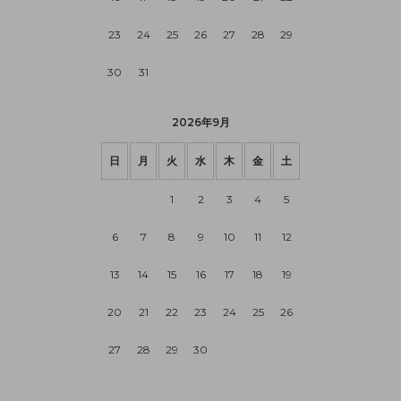
23
24
25
26
27
28
29
30
31
2026年9月
日
月
火
水
木
金
土
1
2
3
4
5
6
7
8
9
10
11
12
13
14
15
16
17
18
19
20
21
22
23
24
25
26
27
28
29
30