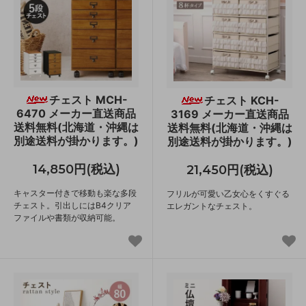
チェスト MCH-
チェスト KCH-
6470 メーカー直送商品
3169 メーカー直送商品
送料無料(北海道・沖縄は
送料無料(北海道・沖縄は
別途送料が掛かります。)
別途送料が掛かります。)
14,850円(税込)
21,450円(税込)
キャスター付きで移動も楽な多段
フリルが可愛い乙女心をくすぐる
チェスト。引出しにはB4クリア
エレガントなチェスト。
ファイルや書類が収納可能。