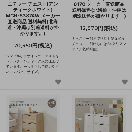
ニチャー チェスト(アン
6170 メーカー直送商品
ティークホワイト)
送料無料(北海道・沖縄は
MCH-5387AW メーカー
別途送料が掛かります。)
直送商品 送料無料(北海
道・沖縄は別途送料が掛
12,870円(税込)
かります。)
キャスター付きで移動も楽な多段
チェスト。引出しにはA4クリアフ
20,350円(税込)
ァイル収納可能。
シンプルなデザインのチェストを
フレンチアンティーク風に仕上げ
ています。一人暮らしで使いやす
いコンパクトサイズ。