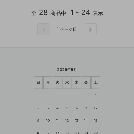
28
1 - 24
全
商品中
表示
1
ページ目
2026年8月
日
月
火
水
木
金
土
1
2
3
4
5
6
7
8
9
10
11
12
13
14
15
16
17
18
19
20
21
22