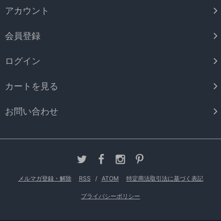
アカウント
会員登録
ログイン
カートを見る
お問い合わせ
メルマガ登録・解除
RSS
/
ATOM
特定商法取引法に基づく表記
プライバシーポリシー