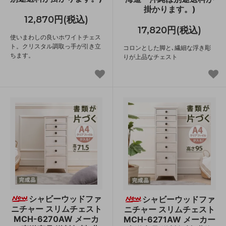
掛かります。)
12,870円(税込)
17,820円(税込)
使いまわしの良いホワイトチェス
ト。クリスタル調取っ手が引き立
コロンとした脚と､繊細な浮き彫
ちます。
りが上品なチェスト
シャビーウッドファ
シャビーウッドファ
ニチャー スリムチェスト
ニチャー スリムチェスト
MCH-6270AW メーカ
MCH-6271AW メーカー