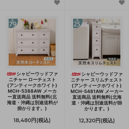
シャビーウッドファ
シャビーウッドファ
ニチャー ローチェスト
ニチャー スリムチェスト
(アンティークホワイト)
(アンティークホワイト)
MCH-5388AW メーカ
MCH-5481AW メーカー
ー直送商品 送料無料(北
直送商品 送料無料(北海
海道・沖縄は別途送料が
道・沖縄は別途送料が掛
掛かります。)
かります。)
18,480円(税込)
12,320円(税込)