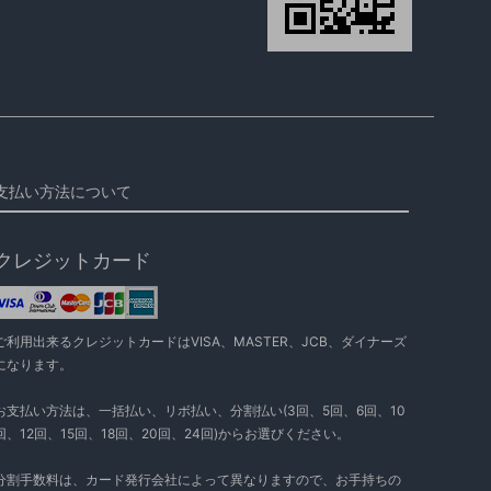
支払い方法について
クレジットカード
ご利用出来るクレジットカードはVISA、MASTER、JCB、ダイナーズ
になります。
お支払い方法は、一括払い、リボ払い、分割払い(3回、5回、6回、10
回、12回、15回、18回、20回、24回)からお選びください。
分割手数料は、カード発行会社によって異なりますので、お手持ちの