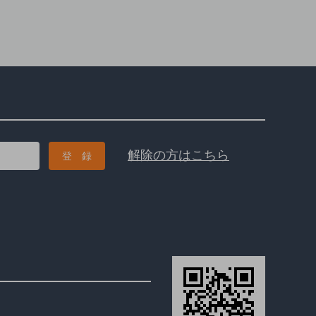
解除の方はこちら