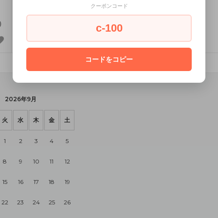
クーポンコード
)
c-100
コードをコピー
2026年9月
火
水
木
金
土
1
2
3
4
5
8
9
10
11
12
15
16
17
18
19
22
23
24
25
26