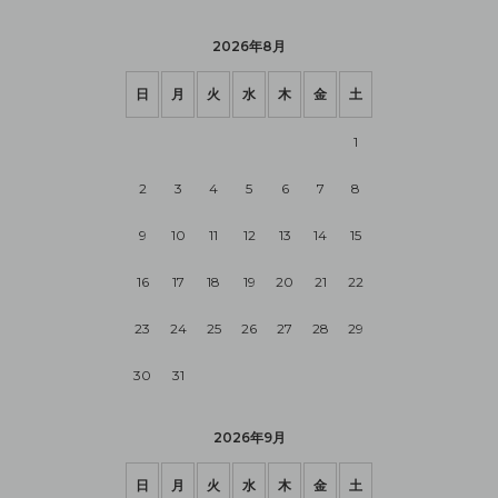
2026年8月
日
月
火
水
木
金
土
1
2
3
4
5
6
7
8
9
10
11
12
13
14
15
16
17
18
19
20
21
22
23
24
25
26
27
28
29
30
31
2026年9月
日
月
火
水
木
金
土