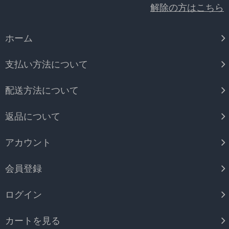
解除の方はこちら
ホーム
支払い方法について
配送方法について
返品について
アカウント
会員登録
ログイン
カートを見る