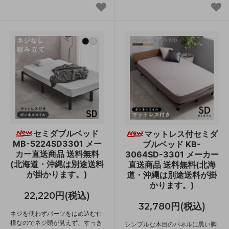
セミダブルベッド
マットレス付セミダ
MB-5224SD3301 メー
ブルベッド KB-
カー直送商品 送料無料
3064SD-3301 メーカー
(北海道・沖縄は別途送料
直送商品 送料無料(北海
が掛かります。)
道・沖縄は別途送料が掛
かります。)
22,220円(税込)
32,780円(税込)
ネジを使わずパーツをはめ込む仕
様なのでネジ頭が見えず、すっき
シンプルな木目のパネルに黒い脚