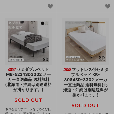
セミダブルベッド
マットレス付セミダ
MB-5224SD3302 メー
ブルベッド KB-
カー直送商品 送料無料
3064SD-3302 メーカ
(北海道・沖縄は別途送料
ー直送商品 送料無料(北
が掛かります。)
海道・沖縄は別途送料が
掛かります。)
SOLD OUT
SOLD OUT
ネジを使わずパーツをはめ込む仕
様なのでネジ頭が見えず、すっき