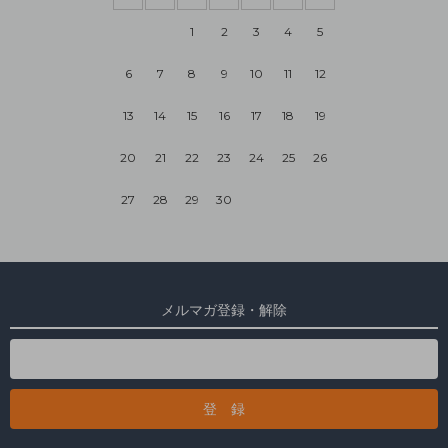
1
2
3
4
5
6
7
8
9
10
11
12
13
14
15
16
17
18
19
20
21
22
23
24
25
26
27
28
29
30
メルマガ登録・解除