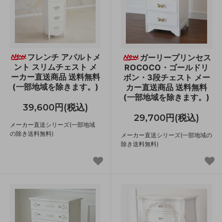
フレンチ アパルトメ
ガーリープリンセス
ント スリムチェスト メ
ROCOCO・ゴールドリ
ーカー直送商品 送料無料
ボン・3段チェスト メー
(一部地域を除きます。)
カー直送商品 送料無料
(一部地域を除きます。)
39,600円(税込)
29,700円(税込)
メーカー直送シリーズ(一部地域
の除き送料無料)
メーカー直送シリーズ(一部地域の
除き送料無料)