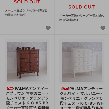
SOLD OUT
SOLD OUT
メーカー直送シリーズ(一部地域
の除き送料無料)
メーカー直送シリーズ(一部地域の
除き送料無料)
PALMAアンティー
PALMAアンティー
クブラウン マホガニー・
クホワイト マホガニー・
モンペリエ・グランデ５
モンペリエ・グランデ５
段チェスト K-C-85-BR
段チェスト K-C-85-WH
メーカー直送商品 送料無
メーカー直送商品 送料無