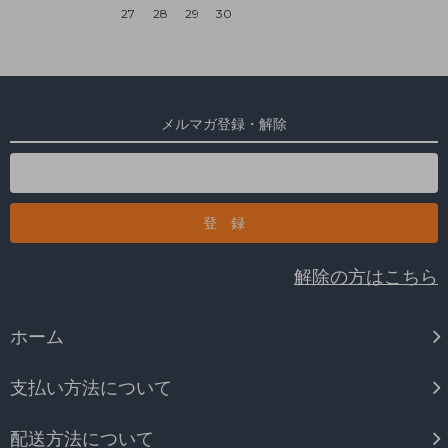
27
28
29
30
メルマガ登録・解除
解除の方はこちら
ホーム
支払い方法について
配送方法について