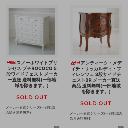
スノーホワイトプリ
アンティーク・メデ
ンセス プチROCOCO 5
ィチ・リッカルディ・フ
段ワイドチェスト メーカ
ィレンツェ 3段サイドチ
ー直送 送料無料(一部地
ェストBR メーカー直送
域を除きます。)
商品 送料無料(一部地域
を除きます。)
SOLD OUT
SOLD OUT
メーカー直送シリーズ(一部地域
の除き送料無料)
メーカー直送シリーズ(一部地域の
除き送料無料)