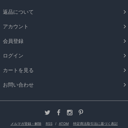
返品について
アカウント
会員登録
ログイン
カートを見る
お問い合わせ
メルマガ登録・解除
RSS
/
ATOM
特定商法取引法に基づく表記