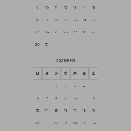
9
10
11
12
13
14
15
16
17
18
19
20
21
22
23
24
25
26
27
28
29
30
31
2026年9月
日
月
火
水
木
金
土
1
2
3
4
5
6
7
8
9
10
11
12
13
14
15
16
17
18
19
20
21
22
23
24
25
26