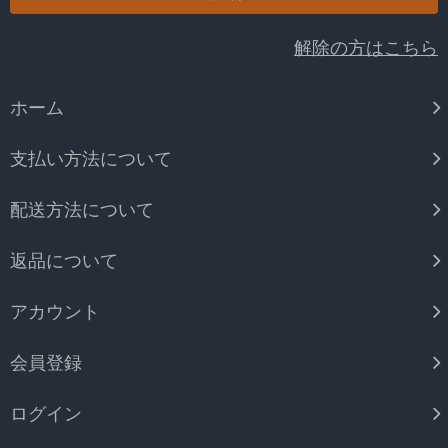
解除の方はこちら
ホーム
支払い方法について
配送方法について
返品について
アカウント
会員登録
ログイン