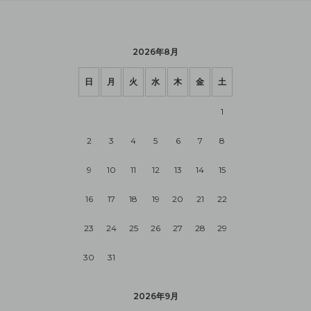
2026年8月
日
月
火
水
木
金
土
1
2
3
4
5
6
7
8
9
10
11
12
13
14
15
16
17
18
19
20
21
22
23
24
25
26
27
28
29
30
31
2026年9月