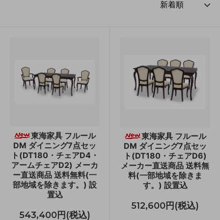
東海家具 フルール
東海家具 フルール
DM ダイニング7点セッ
DM ダイニング7点セッ
ト(DT180・チェアD4・
ト(DT180・チェアD6)
アームチェアD2) メーカ
メーカー直送商品 送料無
ー直送商品 送料無料(一
料(一部地域を除きま
部地域を除きます。) 設
す。) 設置込
置込
512,600円(税込)
543,400円(税込)