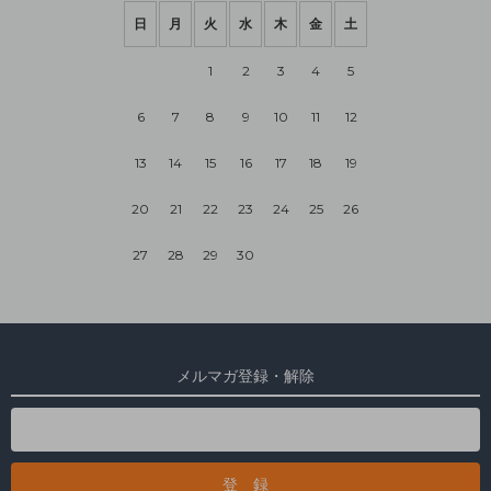
日
月
火
水
木
金
土
1
2
3
4
5
6
7
8
9
10
11
12
13
14
15
16
17
18
19
20
21
22
23
24
25
26
27
28
29
30
メルマガ登録・解除