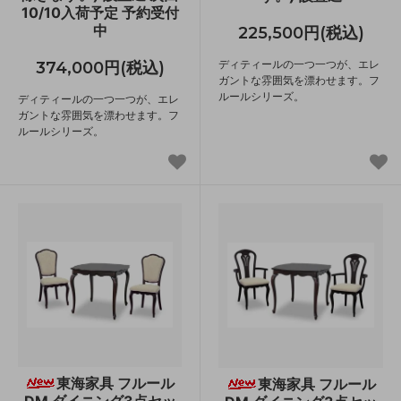
10/10入荷予定 予約受付
中
225,500円(税込)
ディティールの一つ一つが、エレ
374,000円(税込)
ガントな雰囲気を漂わせます。フ
ルールシリーズ。
ディティールの一つ一つが、エレ
ガントな雰囲気を漂わせます。フ
ルールシリーズ。
東海家具 フルール
東海家具 フルール
DM ダイニング3点セッ