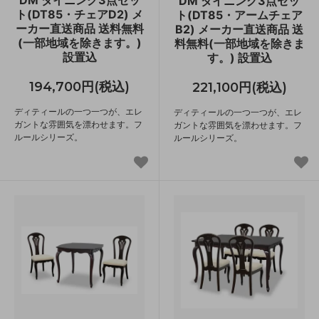
DM ダイニング3点セッ
ト(DT85・チェアD2) メ
ト(DT85・アームチェア
ーカー直送商品 送料無料
B2) メーカー直送商品 送
(一部地域を除きます。)
料無料(一部地域を除きま
設置込
す。) 設置込
194,700円(税込)
221,100円(税込)
ディティールの一つ一つが、エレ
ディティールの一つ一つが、エレ
ガントな雰囲気を漂わせます。フ
ガントな雰囲気を漂わせます。フ
ルールシリーズ。
ルールシリーズ。