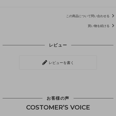
この商品について問い合わせる
買い物を続ける
レビュー
レビューを書く
お客様の声
COSTOMER’S VOICE