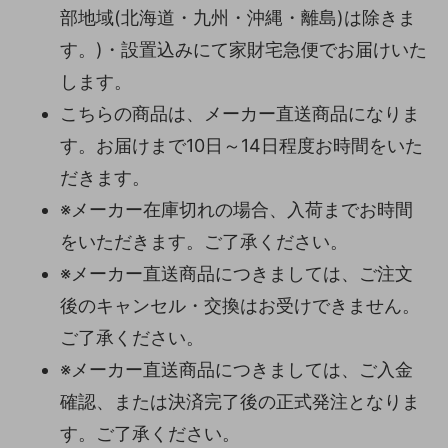
部地域(北海道・九州・沖縄・離島)は除きま
す。)・設置込みにて家財宅急便でお届けいた
します。
こちらの商品は、メーカー直送商品になりま
す。お届けまで10日～14日程度お時間をいた
だきます。
※メーカー在庫切れの場合、入荷までお時間
をいただきます。ご了承ください。
※メーカー直送商品につきましては、ご注文
後のキャンセル・交換はお受けできません。
ご了承ください。
※メーカー直送商品につきましては、ご入金
確認、または決済完了後の正式発注となりま
す。ご了承ください。