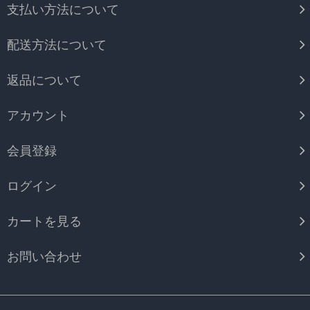
支払い方法について
配送方法について
返品について
アカウント
会員登録
ログイン
カートを見る
お問い合わせ