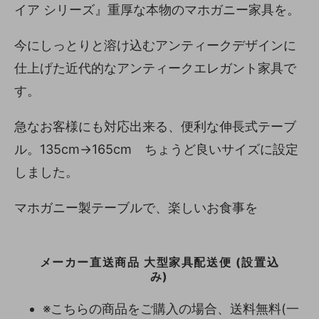
イア シリーズ』重厚な本物のマホガニー家具を。
今にしっとりと溶け込むアンティークデザインに
仕上げた近代的なアンティークエレガント家具で
す。
急なお客様にも対応出来る、便利な伸長式テーブ
ル。135cm→165cm ちょうど良いサイズに設定
しました。
マホガニー製テーブルで、楽しいお食事を
メーカー直送商品 大型家具配送便 (設置込
み)
※こちらの商品をご購入の場合、送料無料(一