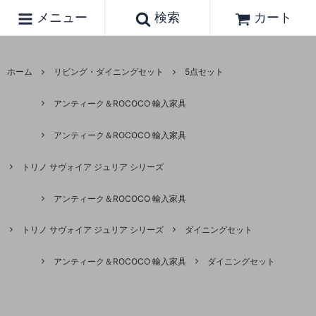
メニュー
検索
カート
ホーム
リビング・ダイニングセット
5点セット
アンティーク＆ROCOCO 輸入家具
アンティーク＆ROCOCO 輸入家具
トリノ サヴォイア ジュリア シリーズ
アンティーク＆ROCOCO 輸入家具
トリノ サヴォイア ジュリア シリーズ
ダイニングセット
アンティーク＆ROCOCO 輸入家具
ダイニングセット