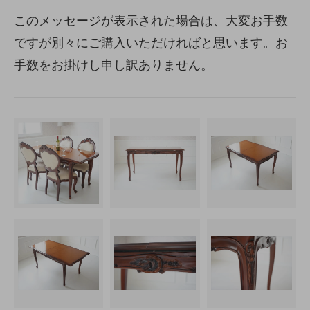
このメッセージが表示された場合は、大変お手数
ですが別々にご購入いただければと思います。お
手数をお掛けし申し訳ありません。