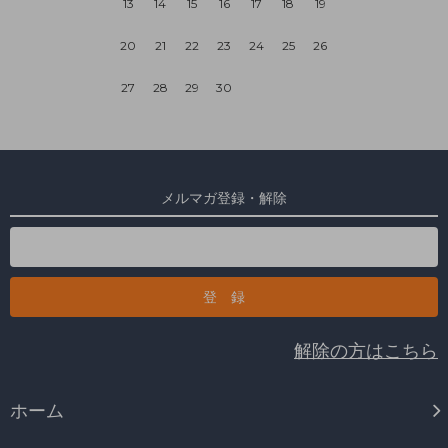
13
14
15
16
17
18
19
20
21
22
23
24
25
26
27
28
29
30
メルマガ登録・解除
解除の方はこちら
ホーム