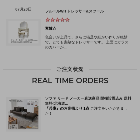
ご注文状況
REAL TIME ORDERS