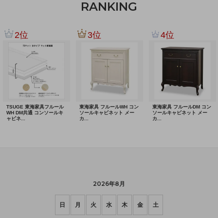
RANKING
2026年8月
日
月
火
水
木
金
土