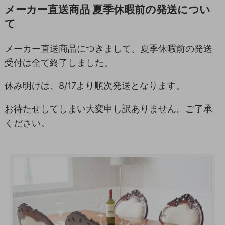
メーカー直送商品 夏季休暇前の発送につい
て
メーカー直送商品につきまして、夏季休暇前の発送
受付は全て終了しました。
休み明けは、8/17より順次発送となります。
お待たせしてしまい大変申し訳ありません。ご了承
ください。