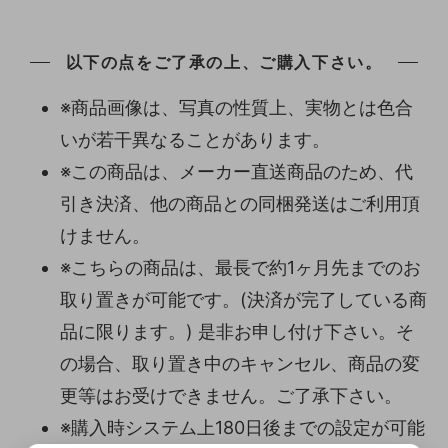
以下の点をご了承の上、ご購入下さい。
※商品画像は、写真の性質上、実物とは色合
いが若干異なることがあります。
※この商品は、メーカー直送商品のため、代
引き決済、他の商品との同梱発送はご利用頂
けません。
※こちらの商品は、最長で約1ヶ月先までのお
取り置きが可能です。(決済が完了している商
品に限ります。) 是非お申し付け下さい。そ
の場合、取り置き中のキャンセル、商品の変
更等はお受けできません。ご了承下さい。
※購入時システム上180日後までの設定が可能