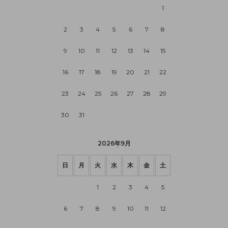
1
2
3
4
5
6
7
8
9
10
11
12
13
14
15
16
17
18
19
20
21
22
23
24
25
26
27
28
29
30
31
2026年9月
日
月
火
水
木
金
土
1
2
3
4
5
6
7
8
9
10
11
12