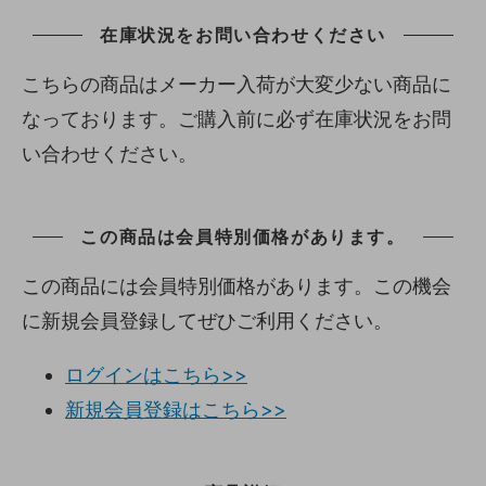
在庫状況をお問い合わせください
こちらの商品はメーカー入荷が大変少ない商品に
なっております。ご購入前に必ず在庫状況をお問
い合わせください。
この商品は会員特別価格があります。
この商品には会員特別価格があります。この機会
に新規会員登録してぜひご利用ください。
ログインはこちら>>
新規会員登録はこちら>>