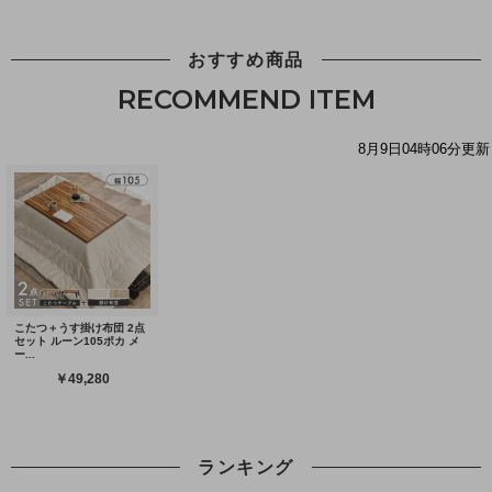
おすすめ商品
RECOMMEND ITEM
ランキング