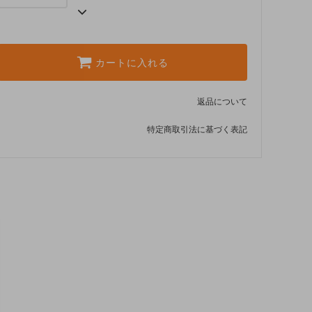
カートに入れる
返品について
特定商取引法に基づく表記