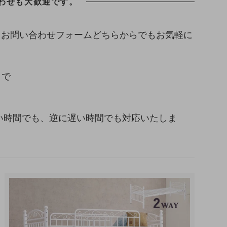
わせも大歓迎です。
、お問い合わせフォームどちらからでもお気軽に
まで
い早い時間でも、逆に遅い時間でも対応いたしま