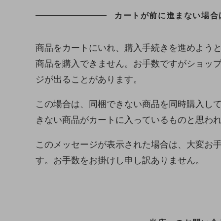
カートが前に進まない場合
商品をカートにいれ、購入手続きを進めよう
商品を購入できません。お手数ですがショッ
ジが出ることがあります。
この場合は、同梱できない商品を同時購入し
きない商品がカートに入っているものと思わ
このメッセージが表示された場合は、大変お
す。お手数をお掛けし申し訳ありません。