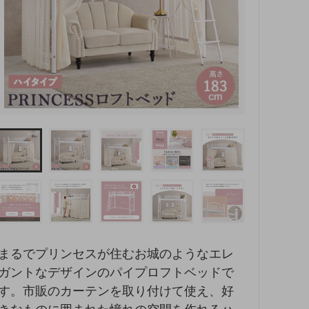
まるでプリンセスが住むお城のようなエレ
ガントなデザインのパイプロフトベッドで
す。市販のカーテンを取り付けて使え、好