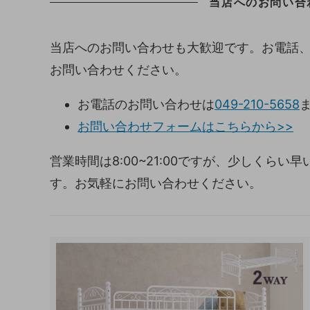
当店へのお問い合
当店へのお問い合わせも大歓迎です。お電話
お問い合わせください。
お電話のお問い合わせは
049-210-5658
お問い合わせフォームはこちらから>>
営業時間は8:00~21:00ですが、少しくら
す。お気軽にお問い合わせください。