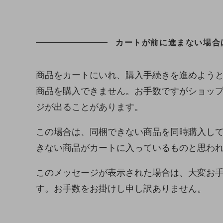
カートが前に進まない場合
商品をカートにいれ、購入手続きを進めよう
商品を購入できません。お手数ですがショッ
ジが出ることがあります。
この場合は、同梱できない商品を同時購入し
きない商品がカートに入っているものと思わ
このメッセージが表示された場合は、大変お
す。お手数をお掛けし申し訳ありません。