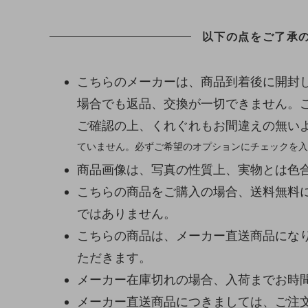
以下の点をご了承
こちらのメーカーは、商品到着後に開封
場合でも返品、交換が一切できません。
ご確認の上、くれぐれもお間違えの無い
ていません。必ずご希望のオプションにチェックを入
商品画像は、写真の性質上、実物とは色
こちらの商品をご購入の場合、送料無料
ではありません。
こちらの商品は、メーカー直送商品になり
ただきます。
メーカー在庫切れの場合、入荷までお時
メーカー直送商品につきましては、ご注