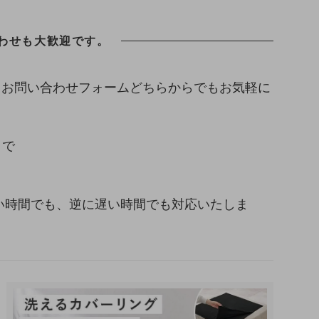
わせも大歓迎です。
、お問い合わせフォームどちらからでもお気軽に
まで
い早い時間でも、逆に遅い時間でも対応いたしま