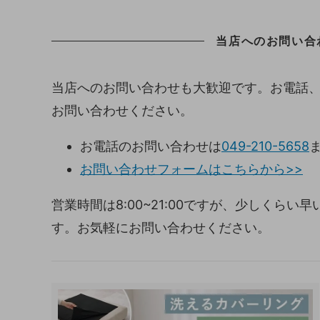
当店へのお問い合
当店へのお問い合わせも大歓迎です。お電話
お問い合わせください。
お電話のお問い合わせは
049-210-5658
お問い合わせフォームはこちらから>>
営業時間は8:00~21:00ですが、少しくら
す。お気軽にお問い合わせください。