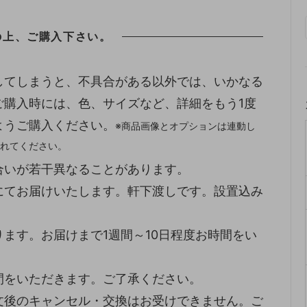
の上、ご購入下さい。
してしまうと、不具合がある以外では、いかなる
ご購入時には、色、サイズなど、詳細をもう1度
ようご購入ください。
※商品画像とオプションは連動し
れてください。
合いが若干異なることがあります。
にてお届けいたします。軒下渡しです。設置込み
ます。お届けまで1週間～10日程度お時間をい
間をいただきます。ご了承ください。
文後のキャンセル・交換はお受けできません。ご