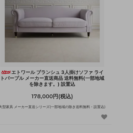
エトワール ブランシュ 3人掛けソファ ライ
トパープル メーカー直送商品 送料無料(一部地域
を除きます。) 設置込
178,000円(税込)
大型家具 メーカー直送シリーズ(一部地域の除き送料無料・設置込)