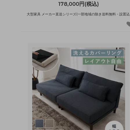
178,000円(税込)
大型家具 メーカー直送シリーズ(一部地域の除き送料無料・設置込