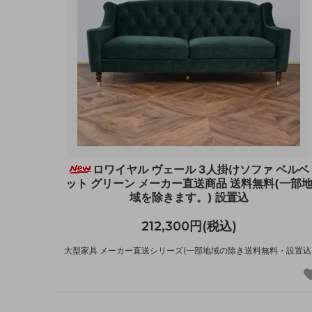
ロワイヤル ヴェール 3人掛けソファ ベルベ
ット グリーン メーカー直送商品 送料無料(一部
域を除きます。) 設置込
212,300円(税込)
大型家具 メーカー直送シリーズ(一部地域の除き送料無料・設置込