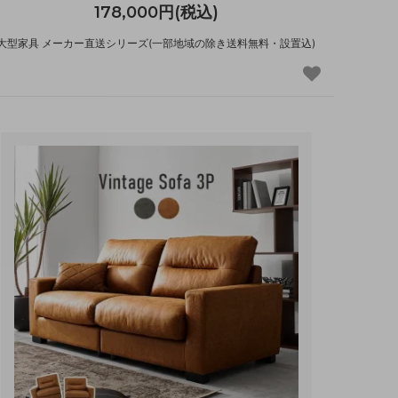
178,000円(税込)
大型家具 メーカー直送シリーズ(一部地域の除き送料無料・設置込)