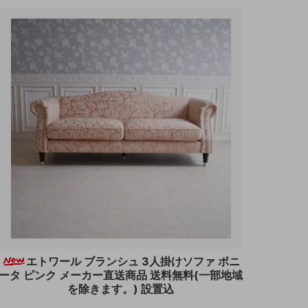
エトワール ブランシュ 3人掛けソファ ボニ
ータ ピンク メーカー直送商品 送料無料(一部地域
を除きます。) 設置込