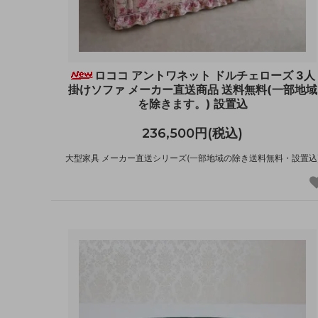
ロココ アントワネット ドルチェローズ 3人
掛けソファ メーカー直送商品 送料無料(一部地域
を除きます。) 設置込
236,500円(税込)
大型家具 メーカー直送シリーズ(一部地域の除き送料無料・設置込