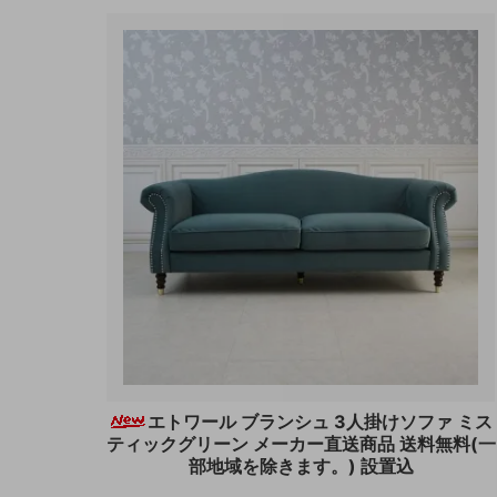
エトワール ブランシュ 3人掛けソファ ミス
ティックグリーン メーカー直送商品 送料無料(一
部地域を除きます。) 設置込