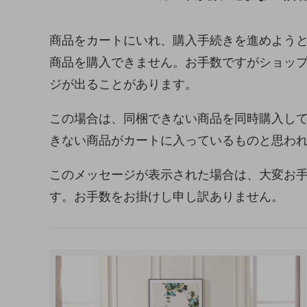
商品をカートにいれ、購入手続きを進めよう
商品を購入できません。お手数ですがショッ
ジが出ることがあります。
この場合は、同梱できない商品を同時購入し
きない商品がカートに入っているものと思わ
このメッセージが表示された場合は、大変お
す。お手数をお掛けし申し訳ありません。