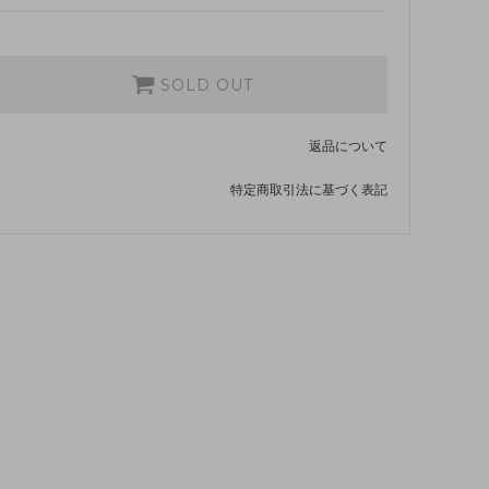
SOLD OUT
返品について
特定商取引法に基づく表記