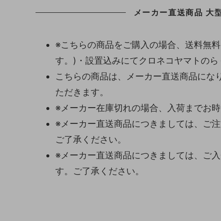
メーカー直送商品 大型
※こちらの商品をご購入の場合、送料無料
す。)・設置込みにてクロネコヤマトの
こちらの商品は、メーカー直送商品になり
ただきます。
※メーカー在庫切れの場合、入荷までお
※メーカー直送商品につきましては、ご
ご了承ください。
※メーカー直送商品につきましては、ご
す。ご了承ください。