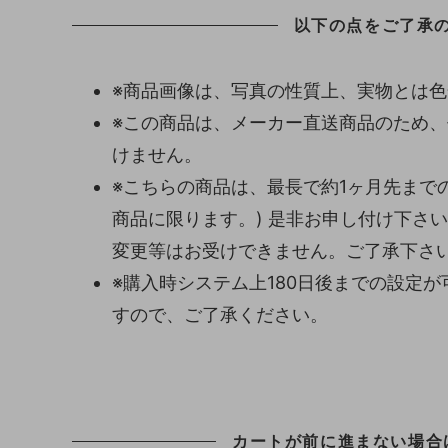
以下の点をご了承
※商品画像は、写真の性質上、実物とは
※この商品は、メーカー直送商品のため
けません。
※こちらの商品は、最長で約1ヶ月先まで
商品に限ります。) 是非お申し付け下さ
変更等はお受けできません。ご了承下さ
※購入時システム上180日後までの設定
すので、ご了承ください。
カートが前に進まない場合