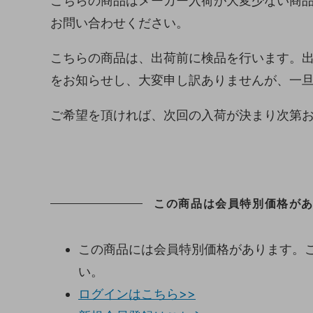
こちらの商品はメーカー入荷が大変少ない商
お問い合わせください。
こちらの商品は、出荷前に検品を行います。
をお知らせし、大変申し訳ありませんが、一
ご希望を頂ければ、次回の入荷が決まり次第
この商品は会員特別価格があり
この商品には会員特別価格があります。
い。
ログインはこちら>>