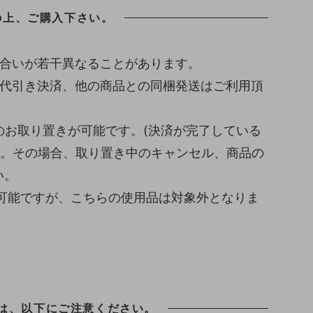
の上、ご購入下さい。
色合いが若干異なることがあります。
、代引き決済、他の商品との同梱発送はご利用頂
のお取り置きが可能です。(決済が完了している
い。その場合、取り置き中のキャンセル、商品の
い。
が可能ですが、こちらの使用品は対象外となりま
は、以下にご注意ください。