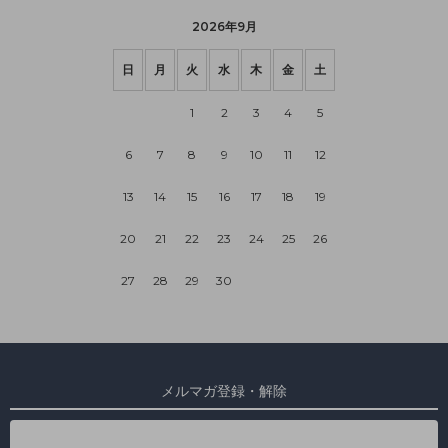
2026年9月
日
月
火
水
木
金
土
1
2
3
4
5
6
7
8
9
10
11
12
13
14
15
16
17
18
19
20
21
22
23
24
25
26
27
28
29
30
メルマガ登録・解除