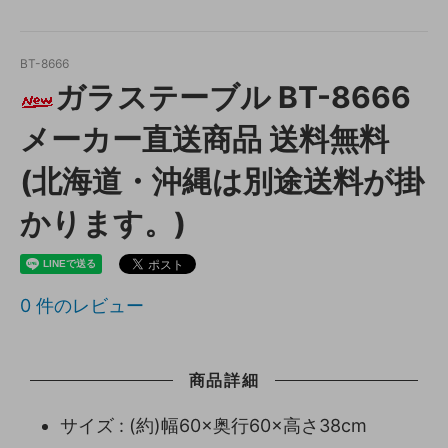
BT-8666
ガラステーブル BT-8666
メーカー直送商品 送料無料
(北海道・沖縄は別途送料が掛
かります。)
0
件のレビュー
商品詳細
サイズ : (約)幅60×奥行60×高さ38cm