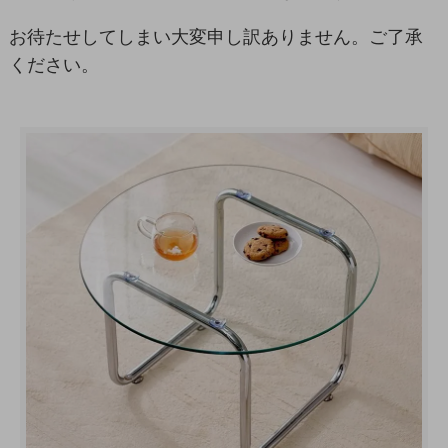
お待たせしてしまい大変申し訳ありません。ご了承
ください。