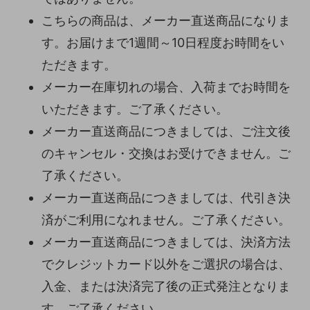
こちらの商品は、メーカー直送商品になりま
す。お届けまで1週間～10日程度お時間をい
ただきます。
メーカー在庫切れの場合、入荷までお時間を
いただきます。ご了承ください。
メーカー直送商品につきましては、ご注文後
のキャンセル・交換はお受けできません。ご
了承ください。
メーカー直送商品につきましては、代引き決
済がご利用になれません。ご了承ください。
メーカー直送商品につきましては、決済方法
でクレジットカード以外をご選択の場合は、
入金、または決済完了後の正式発注となりま
す。ご了承ください。