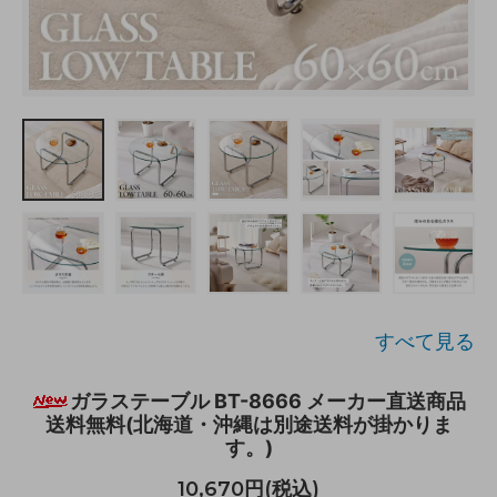
すべて見る
ガラステーブル BT-8666 メーカー直送商品
送料無料(北海道・沖縄は別途送料が掛かりま
す。)
10,670円(税込)