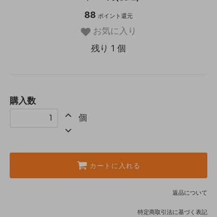
88
ポイント還元
お気に入り
残り 1 個
購入数
個
カートに入れる
返品について
特定商取引法に基づく表記