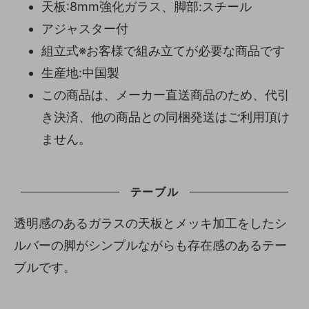
天板:8mm強化ガラス、脚部:スチール
アジャスター付
組立式※お客様で組み立てが必要な商品です
生産地:中国製
この商品は、メーカー直送商品のため、代引
き決済、他の商品との同梱発送はご利用頂け
ません。
テーブル
透明感のあるガラスの天板とメッキ加工をしたシ
ルバーの脚がシンプルながらも存在感のあるテー
ブルです。