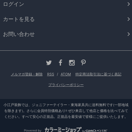
ログイン
カートを見る
お問い合わせ
メルマガ登録・解除
RSS
/
ATOM
特定商法取引法に基づく表記
プライバシーポリシー
小江戸装飾では、ジェニファーテイラー・東海家具共に送料無料です(一部地域
を除きます)。さらに会員特別価格あり!! ぜひ来店して他店と価格を比べてみて
ください。すべて安心の正規品。正規品を最安値で皆様にご提供いたします。
Powered by