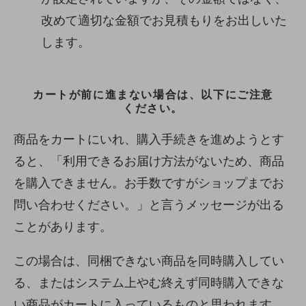
改めて適切な金額でお見積もりをお出しいた
します。
カートが前に進まない場合は、以下にご注意
ください。
商品をカートにいれ、購入手続きを進めようとす
ると、「利用できるお届け方法がないため、商品
を購入できません。お手数ですがショップまでお
問い合わせください。」と言うメッセージが出る
ことがあります。
この場合は、同梱できない商品を同時購入してい
る、またはシステム上やむ終えず同時購入できな
い商品がカートに入っているものと思われます。