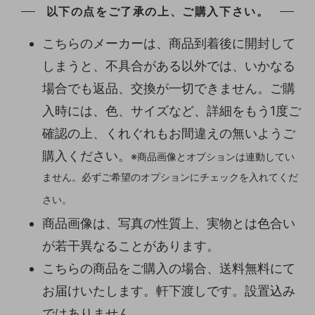
以下の点をご了承の上、ご購入下さい。
こちらのメーカーは、商品到着後に開封して
しまうと、不具合がある以外では、いかなる
場合でも返品、交換が一切できません。ご購
入時には、色、サイズなど、詳細をもう1度ご
確認の上、くれぐれもお間違えの無いようご
購入ください。
※商品画像とオプションは連動してい
ません。必ずご希望のオプションにチェックを入れてくだ
さい。
商品画像は、写真の性質上、実物とは色合い
が若干異なることがあります。
こちらの商品をご購入の場合、送料無料にて
お届けいたします。軒下渡しです。設置込み
ではありません。