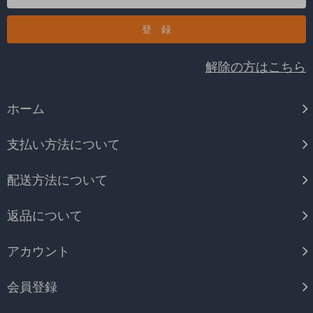
解除の方はこちら
ホーム
支払い方法について
配送方法について
返品について
アカウント
会員登録