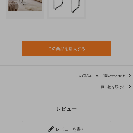
この商品を購入する
この商品について問い合わせる
買い物を続ける
レビュー
レビューを書く