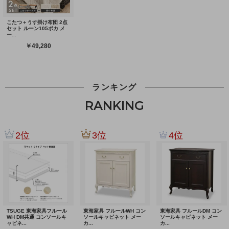
ランキング
RANKING