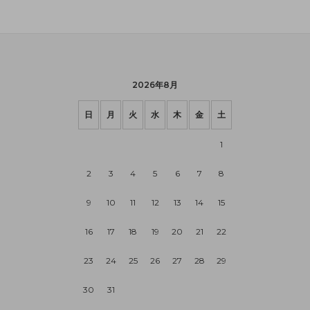
2026年8月
日
月
火
水
木
金
土
1
2
3
4
5
6
7
8
9
10
11
12
13
14
15
16
17
18
19
20
21
22
23
24
25
26
27
28
29
30
31