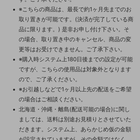
※こちらの商品は、最長で約1ヶ月先までのお
取り置きが可能です。(決済が完了している商
品に限ります。) 是非お申し付け下さい。そ
の場合、取り置き中のキャンセル、商品の変
更等はお受けできません。ご了承下さい。
※購入時システム上180日後までの設定が可能
ですが、こちらの使用品は対象外となります
ので、ご了承ください。
※お引越しなどで1ヶ月以上先の配送をご希望
の場合はご相談ください。
北海道・沖縄・離島(配送可能の場合)に関し
ましては、送料は別途お見積りとさせていた
だきます。システム上、あらかじめ仮の金額
が設定されていますが、その金額ではなく、