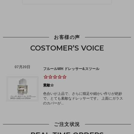
お客様の声
COSTOMER’S VOICE
ご注文状況