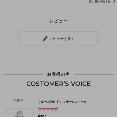
買い物を続ける
レビュー
レビューを書く
お客様の声
COSTOMER’S VOICE