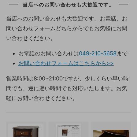
当店へのお問い合わせも大歓迎です。
当店へのお問い合わせも大歓迎です。お電話、お
問い合わせフォームどちらからでもお気軽にお問
い合わせください。
お電話のお問い合わせは
049-210-5658
まで
お問い合わせフォームはこちらから>>
営業時間は8:00~21:00ですが、少しくらい早い時
間でも、逆に遅い時間でも対応いたします。お気
軽にお問い合わせください。