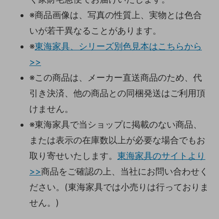
※商品画像は、写真の性質上、実物とは色合
いが若干異なることがあります。
※
東海家具、シリーズ別色見本はこちらから
>>
※この商品は、メーカー直送商品のため、代
引き決済、他の商品との同梱発送はご利用頂
けません。
※東海家具で当ショップに掲載のない商品、
または表示の在庫数以上が必要な場合でもお
取り寄せいたします。
東海家具のサイトより
>>
商品をご確認の上、当社にお問い合わせく
ださい。(東海家具では小売りは行っておりま
せん。)