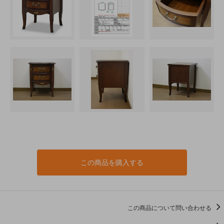
この商品を購入する
この商品について問い合わせる