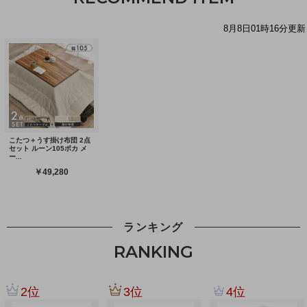
ランキング
RANKING