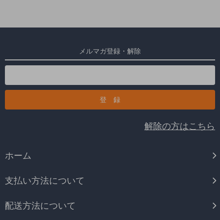
メルマガ登録・解除
解除の方はこちら
ホーム
支払い方法について
配送方法について