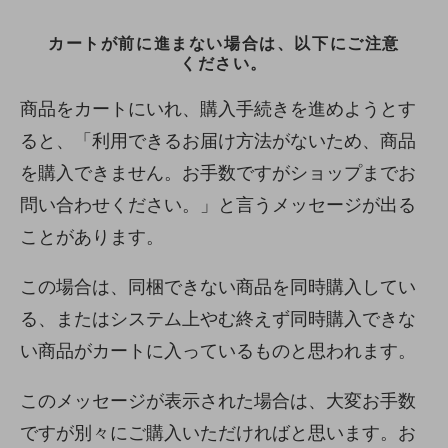
カートが前に進まない場合は、以下にご注意
ください。
商品をカートにいれ、購入手続きを進めようとす
ると、「利用できるお届け方法がないため、商品
を購入できません。お手数ですがショップまでお
問い合わせください。」と言うメッセージが出る
ことがあります。
この場合は、同梱できない商品を同時購入してい
る、またはシステム上やむ終えず同時購入できな
い商品がカートに入っているものと思われます。
このメッセージが表示された場合は、大変お手数
ですが別々にご購入いただければと思います。お