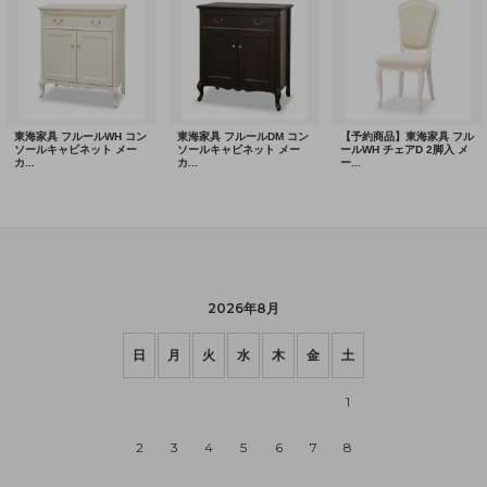
2026年8月
日
月
火
水
木
金
土
1
2
3
4
5
6
7
8