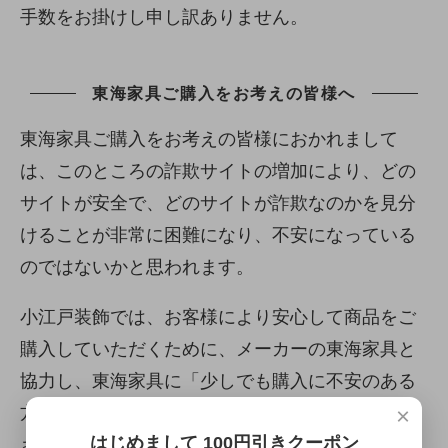
手数をお掛けし申し訳ありません。
東海家具ご購入をお考えの皆様へ
東海家具ご購入をお考えの皆様におかれまして
は、このところの詐欺サイトの増加により、どの
サイトが安全で、どのサイトが詐欺なのかを見分
けることが非常に困難になり、不安になっている
のではないかと思われます。
小江戸装飾では、お客様により安心して商品をご
購入していただくために、メーカーの東海家具と
協力し、東海家具に「少しでも購入に不安のある
方のためのメーカー正規販売店確認窓口」を設け
×
はじめまして 100円引きクーポン
させていただきました。