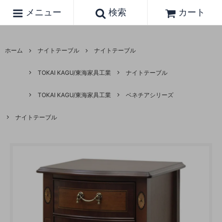
メニュー
検索
カート
ホーム
ナイトテーブル
ナイトテーブル
TOKAI KAGU/東海家具工業
ナイトテーブル
TOKAI KAGU/東海家具工業
ベネチアシリーズ
ナイトテーブル