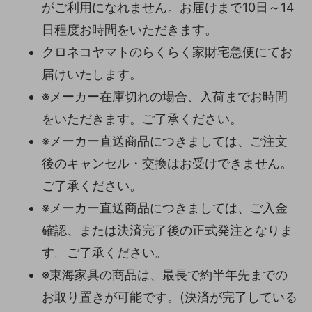
がご利用になれません。お届けまで10日～14
日程度お時間をいただきます。
クロネコヤマトのらくらく家財宅急便にてお
届けいたします。
※メーカー在庫切れの場合、入荷までお時間
をいただきます。ご了承ください。
※メーカー直送商品につきましては、ご注文
後のキャンセル・交換はお受けできません。
ご了承ください。
※メーカー直送商品につきましては、ご入金
確認、または決済完了後の正式発注となりま
す。ご了承ください。
※東海家具の商品は、最長で約半年先までの
お取り置きが可能です。(決済が完了している