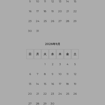
9
10
11
12
13
14
15
16
17
18
19
20
21
22
23
24
25
26
27
28
29
30
31
2026年9月
日
月
火
水
木
金
土
1
2
3
4
5
6
7
8
9
10
11
12
13
14
15
16
17
18
19
20
21
22
23
24
25
26
27
28
29
30