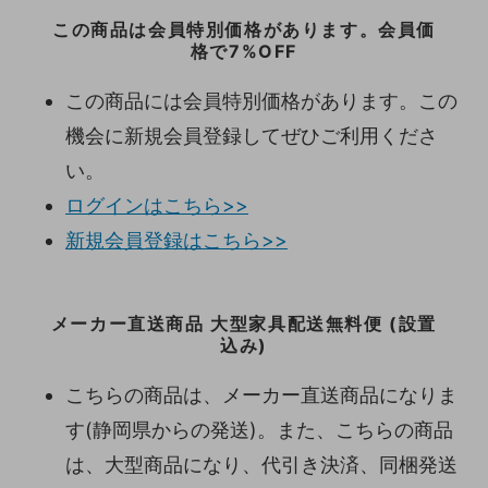
この商品は会員特別価格があります。会員価
格で7%OFF
この商品には会員特別価格があります。この
機会に新規会員登録してぜひご利用くださ
い。
ログインはこちら>>
新規会員登録はこちら>>
メーカー直送商品 大型家具配送無料便 (設置
込み)
こちらの商品は、メーカー直送商品になりま
す(静岡県からの発送)。また、こちらの商品
は、大型商品になり、代引き決済、同梱発送