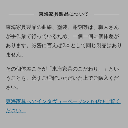
東海家具製品について
東海家具製品の曲線、塗装、彫刻等は、職人さん
が手作業で行っているため、一個一個に個体差が
あります。厳密に言えば2本として同じ製品はあり
ません。
その個体差こそが「東海家具のこだわり。」とい
うことを、必ずご理解いただいた上でご購入くだ
さい。
東海家具へのインタヴューページ>>もぜひご覧く
ださい。