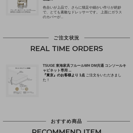
ご注文状況
REAL TIME ORDERS
おすすめ商品
RECOMMEND ITEM