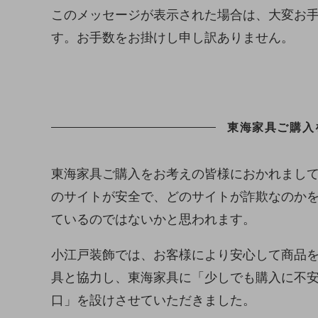
このメッセージが表示された場合は、大変お
す。お手数をお掛けし申し訳ありません。
東海家具ご購入
東海家具ご購入をお考えの皆様におかれまし
のサイトが安全で、どのサイトが詐欺なのか
ているのではないかと思われます。
小江戸装飾では、お客様により安心して商品
具と協力し、東海家具に「少しでも購入に不
口」を設けさせていただきました。