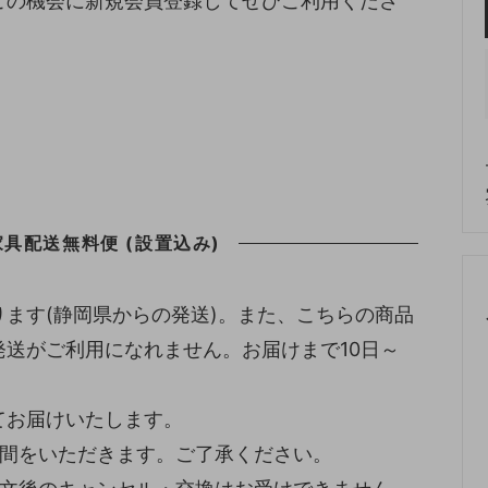
この機会に新規会員登録してぜひご利用くださ
具配送無料便 (設置込み)
ます(静岡県からの発送)。また、こちらの商品
送がご利用になれません。お届けまで10日～
てお届けいたします。
時間をいただきます。ご了承ください。