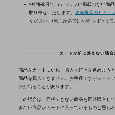
※東海家具で当ショップに掲載のない商
取り寄せいたします。
東海家具のサイトよ
ください。(東海家具では小売りは行って
カートが前に進まない場合
商品をカートにいれ、購入手続きを進めよう
商品を購入できません。お手数ですがショッ
ジが出ることがあります。
この場合は、同梱できない商品を同時購入し
きない商品がカートに入っているものと思わ