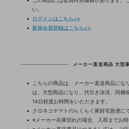
この商品には会員特別価格があります。
い。
ログインはこちら>>
新規会員登録はこちら>>
メーカー直送商品 大型家
こちらの商品は、メーカー直送商品になり
は、大型商品になり、代引き決済、同梱発
14日程度お時間をいただきます。
クロネコヤマトのらくらく家財宅急便に
※メーカー在庫切れの場合、入荷までお