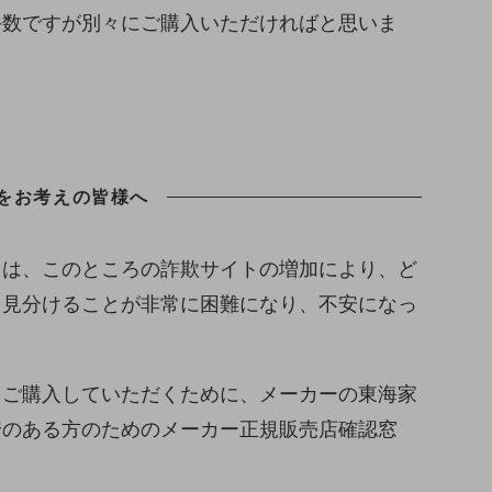
手数ですが別々にご購入いただければと思いま
をお考えの皆様へ
ては、このところの詐欺サイトの増加により、ど
を見分けることが非常に困難になり、不安になっ
をご購入していただくために、メーカーの東海家
安のある方のためのメーカー正規販売店確認窓