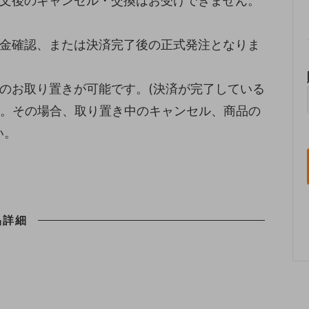
注文後のキャンセル・交換はお受けできません。
入金確認、または決済完了後の正式発注となりま
のお取り置きが可能です。(決済が完了している
い。その場合、取り置き中のキャンセル、商品の
い。
品詳細