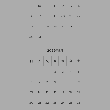
9
10
11
12
13
14
15
16
17
18
19
20
21
22
23
24
25
26
27
28
29
30
31
2026年9月
日
月
火
水
木
金
土
1
2
3
4
5
6
7
8
9
10
11
12
13
14
15
16
17
18
19
20
21
22
23
24
25
26