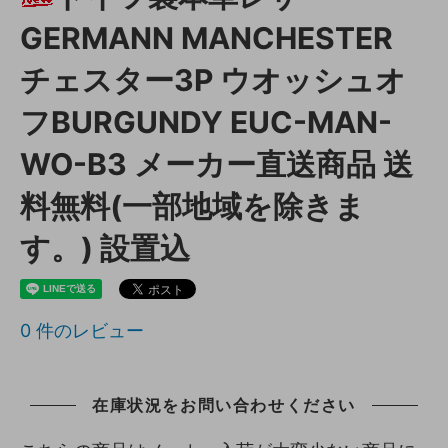
GERMANN MANCHESTER
チェスター3P ウオッシュオ
フBURGUNDY EUC-MAN-
WO-B3 メーカー直送商品 送
料無料(一部地域を除きま
す。) 設置込
0
件のレビュー
在庫状況をお問い合わせください