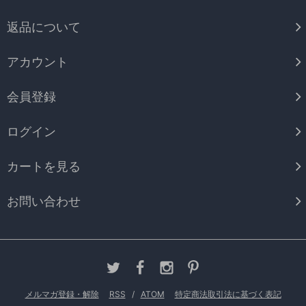
返品について
アカウント
会員登録
ログイン
カートを見る
お問い合わせ
メルマガ登録・解除
RSS
/
ATOM
特定商法取引法に基づく表記