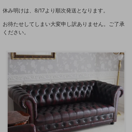
休み明けは、8/17より順次発送となります。
お待たせしてしまい大変申し訳ありません。ご了承
ください。