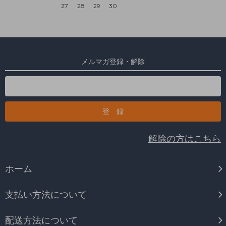
27
28
29
30
メルマガ登録・解除
解除の方はこちら
ホーム
支払い方法について
配送方法について