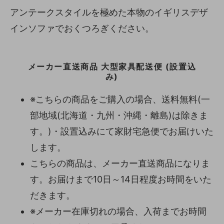
アンテークスタイルを極めた本物のイギリスデザ
インソファでおくつろぎください。
メーカー直送商品 大型家具配送便 (設置込
み)
※こちらの商品をご購入の場合、送料無料(一
部地域(北海道・九州・沖縄・離島)は除きま
す。)・設置込みにて家財宅急便でお届けいた
します。
こちらの商品は、メーカー直送商品になりま
す。お届けまで10日～14日程度お時間をいた
だきます。
※メーカー在庫切れの場合、入荷までお時間