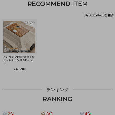
RECOMMEND ITEM
ランキング
RANKING