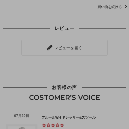
買い物を続ける
レビュー
レビューを書く
お客様の声
COSTOMER’S VOICE