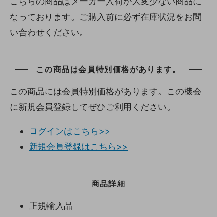
こちらの商品はメーカー入荷が大変少ない商品に
なっております。ご購入前に必ず在庫状況をお問
い合わせください。
この商品は会員特別価格があります。
この商品には会員特別価格があります。この機会
に新規会員登録してぜひご利用ください。
ログインはこちら>>
新規会員登録はこちら>>
商品詳細
正規輸入品