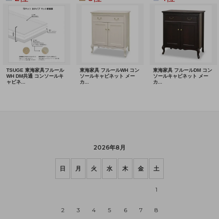
2026年8月
日
月
火
水
木
金
土
1
2
3
4
5
6
7
8