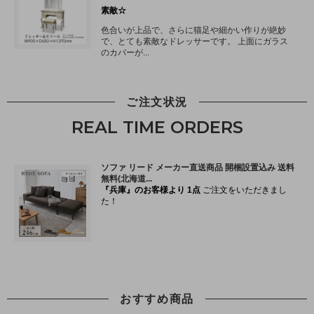
ご注文状況
REAL TIME ORDERS
おすすめ商品