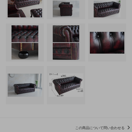
この商品について問い合わせる