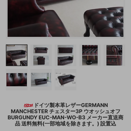
ドイツ製本革レザーGERMANN
MANCHESTER チェスター3P ウオッシュオフ
BURGUNDY EUC-MAN-WO-B3 メーカー直送商
品 送料無料(一部地域を除きます。) 設置込