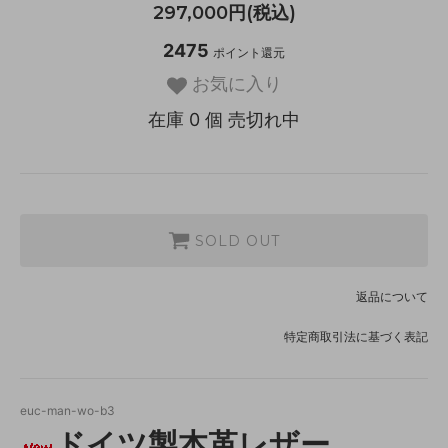
297,000円(税込)
2475
ポイント還元
お気に入り
在庫 0 個 売切れ中
SOLD OUT
返品について
特定商取引法に基づく表記
euc-man-wo-b3
ドイツ製本革レザー