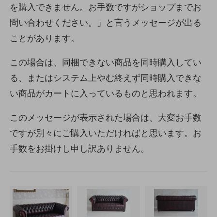
を購入できません。お手数ですがショップまでお
問い合わせください。」と言うメッセージが出る
ことがあります。
この場合は、同梱できない商品を同時購入してい
る、またはシステム上やむ終えず同時購入できな
い商品がカートに入っているものと思われます。
このメッセージが表示された場合は、大変お手数
ですが別々にご購入いただければと思います。お
手数をお掛けし申し訳ありません。