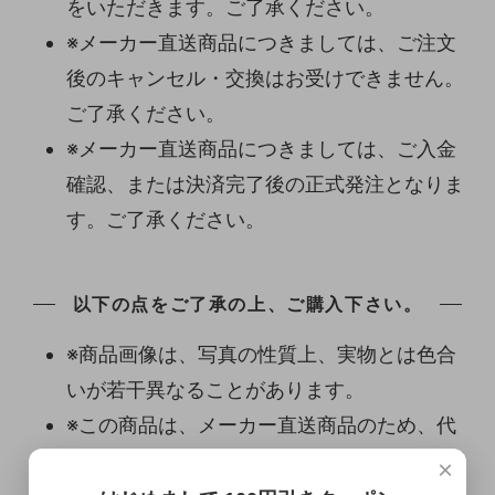
をいただきます。ご了承ください。
※メーカー直送商品につきましては、ご注文
後のキャンセル・交換はお受けできません。
ご了承ください。
※メーカー直送商品につきましては、ご入金
確認、または決済完了後の正式発注となりま
す。ご了承ください。
以下の点をご了承の上、ご購入下さい。
※商品画像は、写真の性質上、実物とは色合
いが若干異なることがあります。
※この商品は、メーカー直送商品のため、代
引き決済、他の商品との同梱発送はご利用頂
×