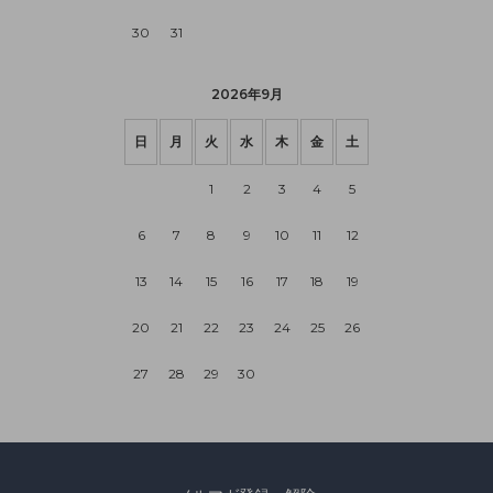
30
31
2026年9月
日
月
火
水
木
金
土
1
2
3
4
5
6
7
8
9
10
11
12
13
14
15
16
17
18
19
20
21
22
23
24
25
26
27
28
29
30