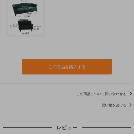
この商品を購入する
この商品について問い合わせる
買い物を続ける
レビュー