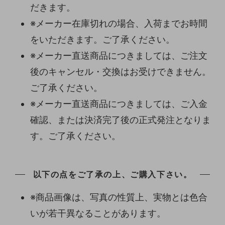
だきます。
※メーカー在庫切れの場合、入荷までお時間
をいただきます。ご了承ください。
※メーカー直送商品につきましては、ご注文
後のキャンセル・交換はお受けできません。
ご了承ください。
※メーカー直送商品につきましては、ご入金
確認、または決済完了後の正式発注となりま
す。ご了承ください。
以下の点をご了承の上、ご購入下さい。
※商品画像は、写真の性質上、実物とは色合
いが若干異なることがあります。