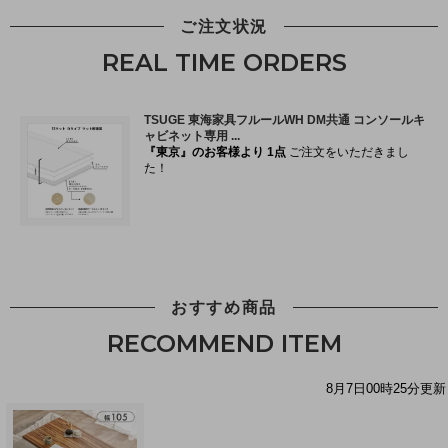
ご注文状況
REAL TIME ORDERS
おすすめ商品
RECOMMEND ITEM