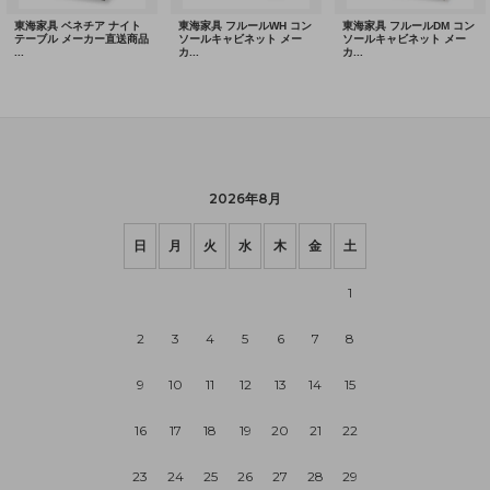
2026年8月
日
月
火
水
木
金
土
1
2
3
4
5
6
7
8
9
10
11
12
13
14
15
16
17
18
19
20
21
22
23
24
25
26
27
28
29