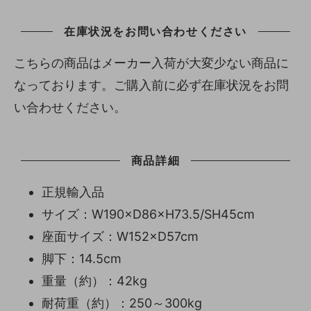
在庫状況をお問い合わせください
こちらの商品はメーカー入荷が大変少ない商品に
なっております。ご購入前に必ず在庫状況をお問
い合わせください。
商品詳細
正規輸入品
サイズ：W190×D86×H73.5/SH45cm
座面サイズ：W152×D57cm
脚下：14.5cm
重量（約）：42kg
耐荷重（約）：250～300kg