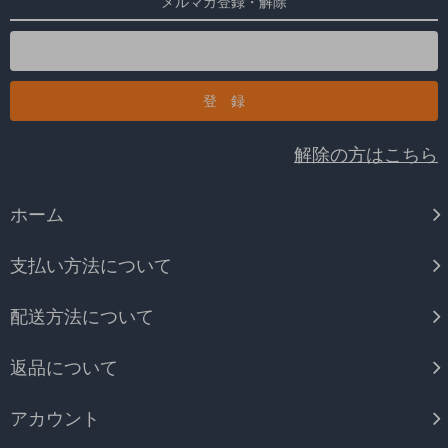
メルマガ登録・解除
解除の方はこちら
ホーム
支払い方法について
配送方法について
返品について
アカウント