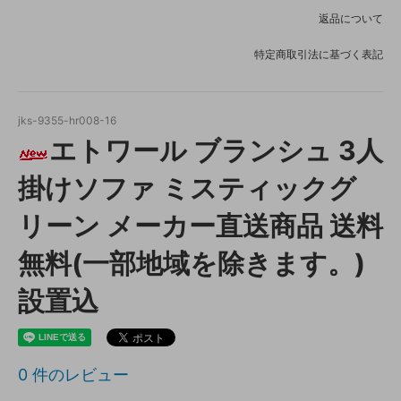
返品について
特定商取引法に基づく表記
jks-9355-hr008-16
エトワール ブランシュ 3人
掛けソファ ミスティックグ
リーン メーカー直送商品 送料
無料(一部地域を除きます。)
設置込
0
件のレビュー