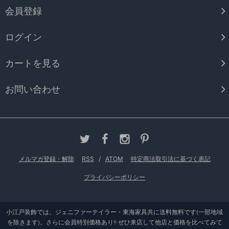
会員登録
ログイン
カートを見る
お問い合わせ
メルマガ登録・解除
RSS
/
ATOM
特定商法取引法に基づく表記
プライバシーポリシー
小江戸装飾では、ジェニファーテイラー・東海家具共に送料無料です(一部地域
を除きます)。さらに会員特別価格あり!! ぜひ来店して他店と価格を比べてみて