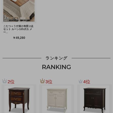
ランキング
RANKING