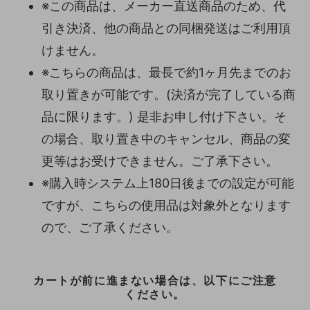
※この商品は、メーカー直送商品のため、代
引き決済、他の商品との同梱発送はご利用頂
けません。
※こちらの商品は、最長で約1ヶ月先までのお
取り置きが可能です。(決済が完了している商
品に限ります。) 是非お申し付け下さい。そ
の場合、取り置き中のキャンセル、商品の変
更等はお受けできません。ご了承下さい。
※購入時システム上180日後までの設定が可能
ですが、こちらの使用品は対象外となります
ので、ご了承ください。
カートが前に進まない場合は、以下にご注意
ください。