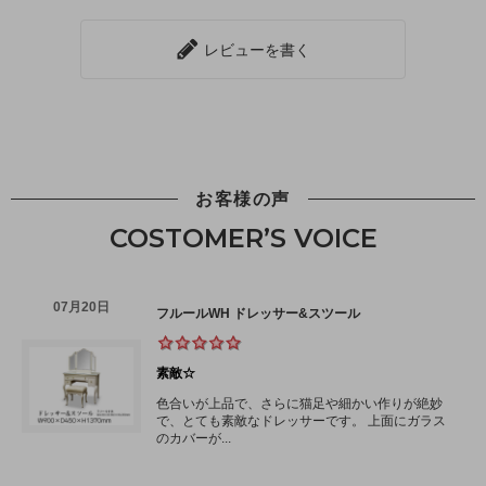
レビューを書く
お客様の声
COSTOMER’S VOICE