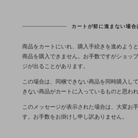
カートが前に進まない場合
商品をカートにいれ、購入手続きを進めよう
商品を購入できません。お手数ですがショッ
ジが出ることがあります。
この場合は、同梱できない商品を同時購入し
きない商品がカートに入っているものと思わ
このメッセージが表示された場合は、大変お
す。お手数をお掛けし申し訳ありません。