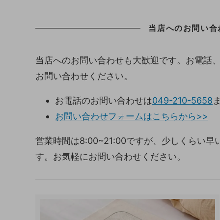
当店へのお問い合
当店へのお問い合わせも大歓迎です。お電話
お問い合わせください。
お電話のお問い合わせは
049-210-5658
お問い合わせフォームはこちらから>>
営業時間は8:00~21:00ですが、少しくら
す。お気軽にお問い合わせください。