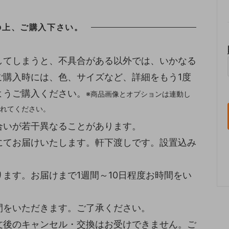
の上、ご購入下さい。
してしまうと、不具合がある以外では、いかなる
ご購入時には、色、サイズなど、詳細をもう1度
ようご購入ください。
※商品画像とオプションは連動し
れてください。
合いが若干異なることがあります。
にてお届けいたします。軒下渡しです。設置込み
ます。お届けまで1週間～10日程度お時間をい
間をいただきます。ご了承ください。
文後のキャンセル・交換はお受けできません。ご