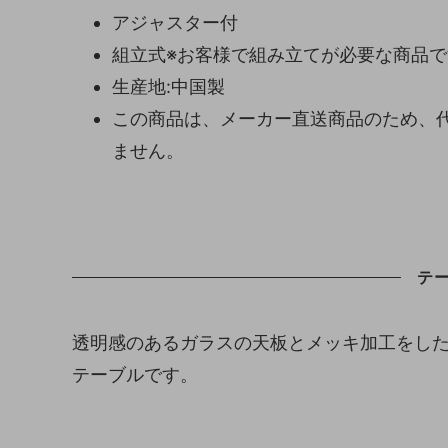
アジャスター付
組立式※お客様で組み立てが必要な商品で
生産地:中国製
この商品は、メーカー直送商品のため、
ません。
テ
透明感のあるガラスの天板とメッキ加工をし
テーブルです。