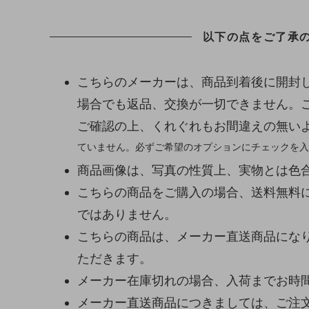
以下の点をご了承
こちらのメーカーは、商品到着後に開封
場合でも返品、交換が一切できません。
ご確認の上、くれぐれもお間違えの無い
ていません。必ずご希望のオプションにチェックを入
商品画像は、写真の性質上、実物とは色
こちらの商品をご購入の場合、送料無料
ではありません。
こちらの商品は、メーカー直送商品になり
ただきます。
メーカー在庫切れの場合、入荷までお時
メーカー直送商品につきましては、ご注