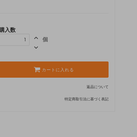
購入数
個
カートに入れる
返品について
特定商取引法に基づく表記