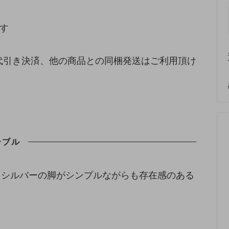
す
代引き決済、他の商品との同梱発送はご利用頂け
ーブル
たシルバーの脚がシンプルながらも存在感のある