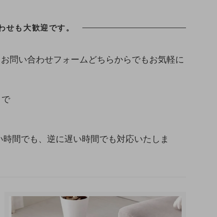
わせも大歓迎です。
、お問い合わせフォームどちらからでもお気軽に
まで
い早い時間でも、逆に遅い時間でも対応いたしま